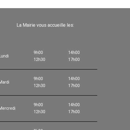
La Mairie vous accueille les:
9h00
14h00
Lundi
12h30
17h00
9h00
14h00
Mardi
12h30
17h00
9h00
14h00
Mercredi
12h30
17h00