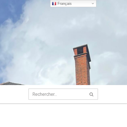
Français