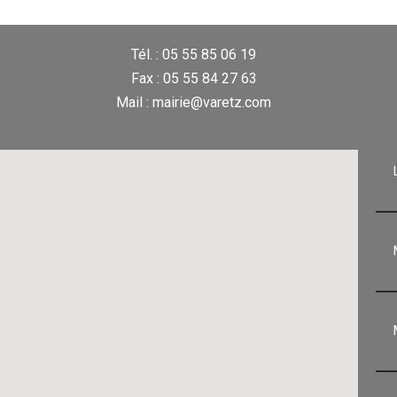
Tél. : 05 55 85 06 19
Fax : 05 55 84 27 63
Mail : mairie@varetz.com