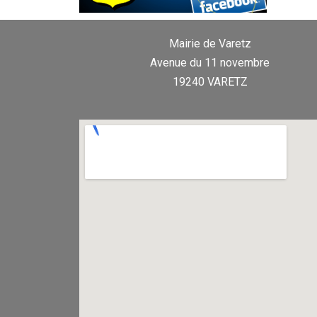
Mairie de Varetz
Avenue du 11 novembre
19240 VARETZ