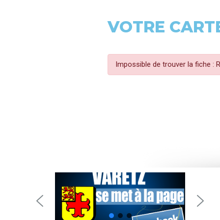
VOTRE CARTE
Impossible de trouver la fiche :