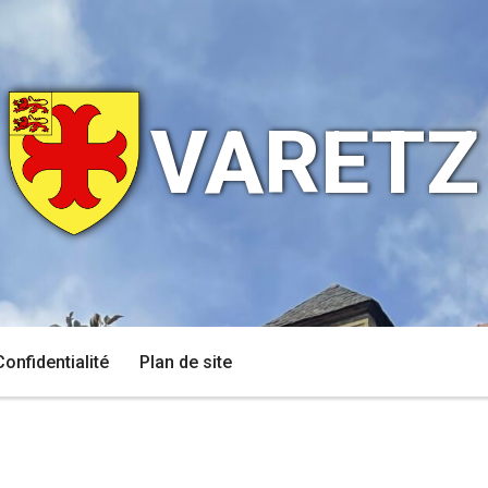
VARETZ
Confidentialité
Plan de site