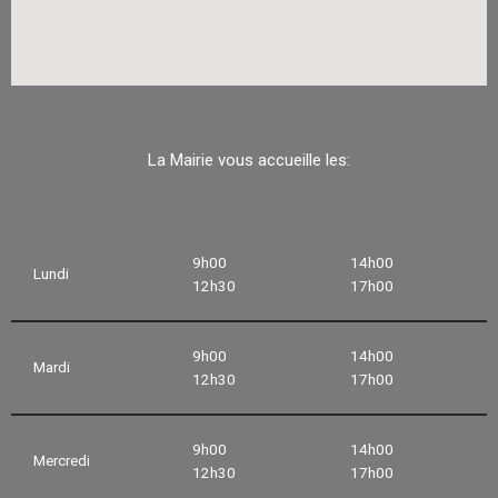
La Mairie vous accueille les:
9h00
14h00
Lundi
12h30
17h00
9h00
14h00
Mardi
12h30
17h00
9h00
14h00
Mercredi
12h30
17h00