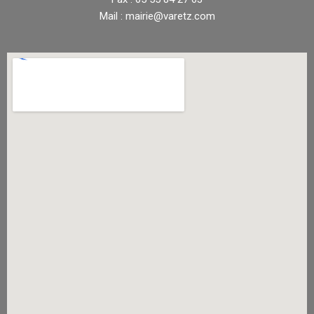
Mail : mairie@varetz.com