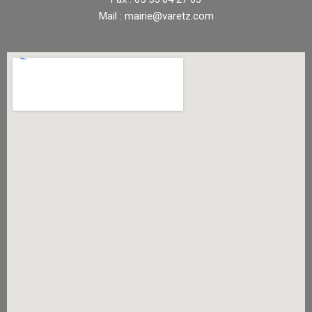
Mail : mairie@varetz.com