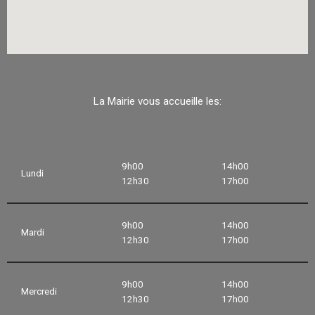
La Mairie vous accueille les:
9h00
14h00
Lundi
12h30
17h00
9h00
14h00
Mardi
12h30
17h00
9h00
14h00
Mercredi
12h30
17h00