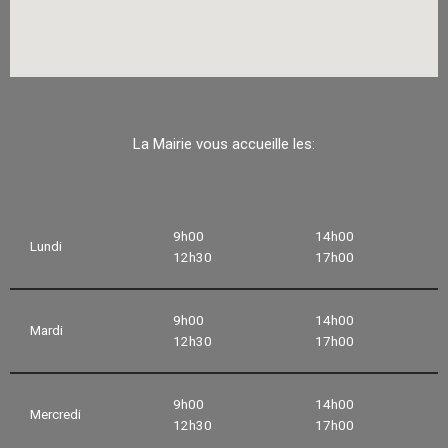
La Mairie vous accueille les:
9h00
14h00
Lundi
12h30
17h00
9h00
14h00
Mardi
12h30
17h00
9h00
14h00
Mercredi
12h30
17h00