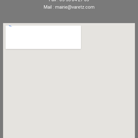
Mail : mairie@varetz.com