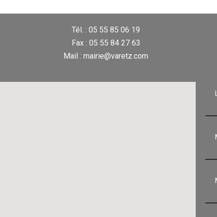
Tél. : 05 55 85 06 19
Fax : 05 55 84 27 63
Mail : mairie@varetz.com