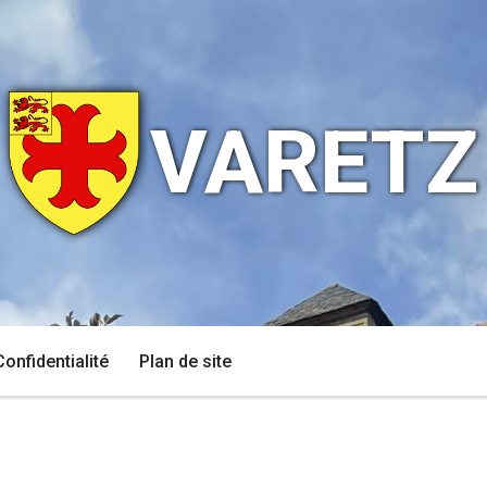
VARETZ
Confidentialité
Plan de site