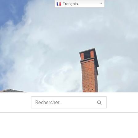
Français