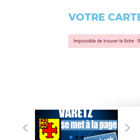
VOTRE CARTE
Impossible de trouver la fiche :