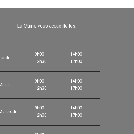
La Mairie vous accueille les:
9h00
14h00
Lundi
12h30
17h00
9h00
14h00
Mardi
12h30
17h00
9h00
14h00
Mercredi
12h30
17h00