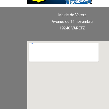
Mairie de Varetz
Avenue du 11 novembre
19240 VARETZ