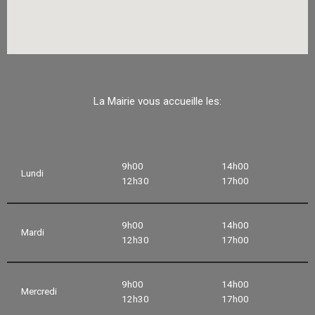
La Mairie vous accueille les:
9h00
14h00
Lundi
12h30
17h00
9h00
14h00
Mardi
12h30
17h00
9h00
14h00
Mercredi
12h30
17h00