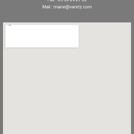
Mail : mairie@varetz.com