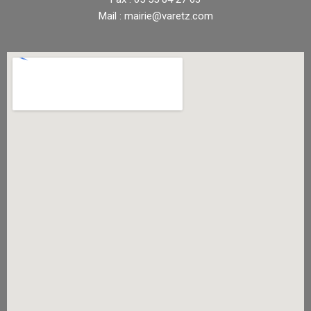
Mail : mairie@varetz.com