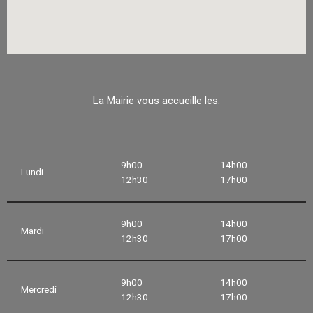
La Mairie vous accueille les:
9h00
14h00
Lundi
12h30
17h00
9h00
14h00
Mardi
12h30
17h00
9h00
14h00
Mercredi
12h30
17h00