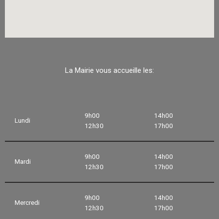
La Mairie vous accueille les:
9h00
14h00
Lundi
12h30
17h00
9h00
14h00
Mardi
12h30
17h00
9h00
14h00
Mercredi
12h30
17h00