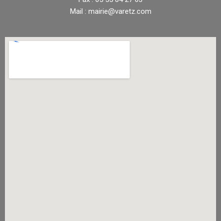
Mail : mairie@varetz.com