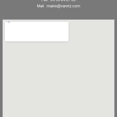
Mail : mairie@varetz.com