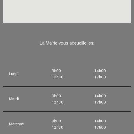
La Mairie vous accueille les:
9h00
14h00
Lundi
12h30
17h00
9h00
14h00
Mardi
12h30
17h00
9h00
14h00
Mercredi
12h30
17h00