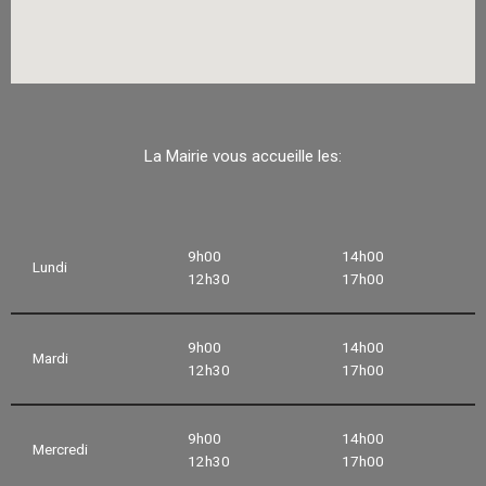
La Mairie vous accueille les:
9h00
14h00
Lundi
12h30
17h00
9h00
14h00
Mardi
12h30
17h00
9h00
14h00
Mercredi
12h30
17h00