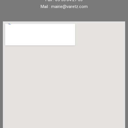
Mail : mairie@varetz.com