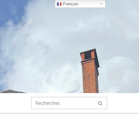
Français