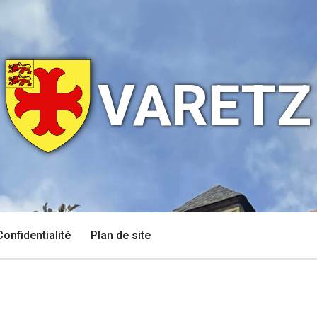
VARETZ
Confidentialité
Plan de site