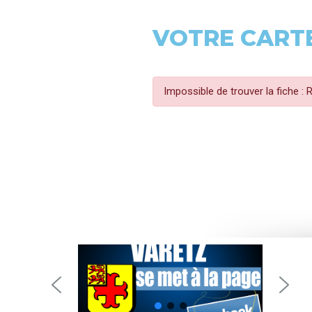
VOTRE CARTE
Impossible de trouver la fiche :