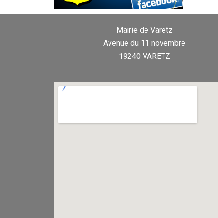
Mairie de Varetz
Avenue du 11 novembre
19240 VARETZ