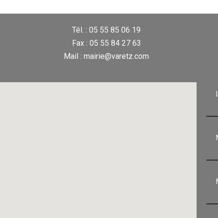
Tél. : 05 55 85 06 19
Fax : 05 55 84 27 63
Mail : mairie@varetz.com