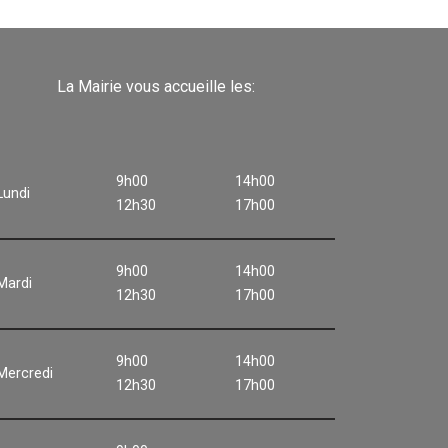
La Mairie vous accueille les:
9h00
14h00
Lundi
12h30
17h00
9h00
14h00
Mardi
12h30
17h00
9h00
14h00
Mercredi
12h30
17h00