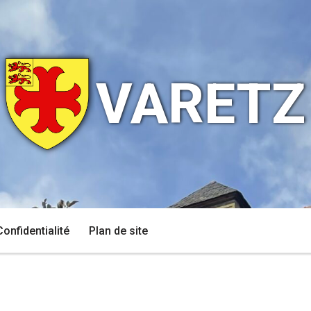
VARETZ
Confidentialité
Plan de site