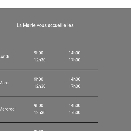
La Mairie vous accueille les:
9h00
14h00
Lundi
12h30
17h00
9h00
14h00
Mardi
12h30
17h00
9h00
14h00
Mercredi
12h30
17h00