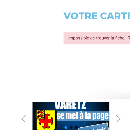
VOTRE CARTE
Impossible de trouver la fiche :