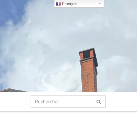
Français