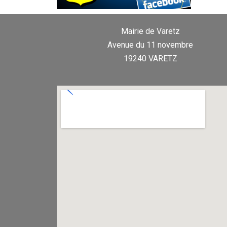
Mairie de Varetz
Avenue du 11 novembre
19240 VARETZ