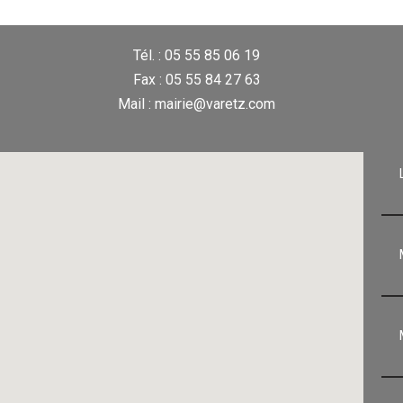
Tél. : 05 55 85 06 19
Fax : 05 55 84 27 63
Mail : mairie@varetz.com