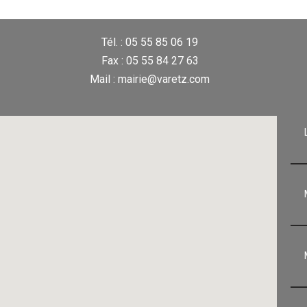
Tél. : 05 55 85 06 19
Fax : 05 55 84 27 63
Mail : mairie@varetz.com