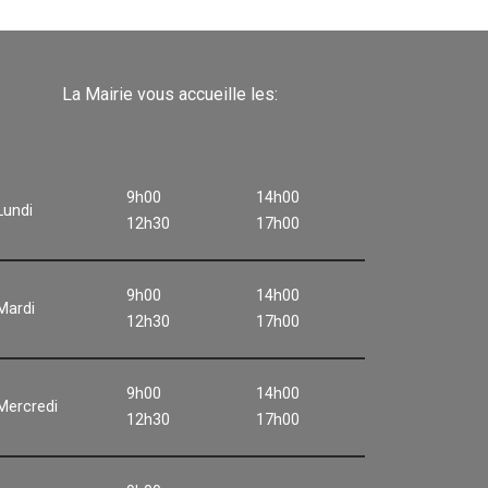
La Mairie vous accueille les:
9h00
14h00
Lundi
12h30
17h00
9h00
14h00
Mardi
12h30
17h00
9h00
14h00
Mercredi
12h30
17h00