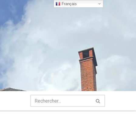
Français