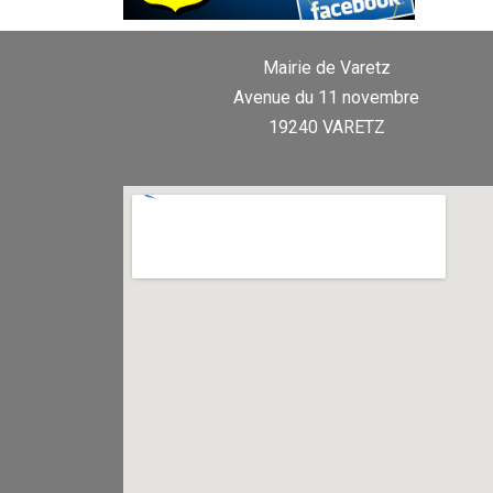
Mairie de Varetz
Avenue du 11 novembre
19240 VARETZ