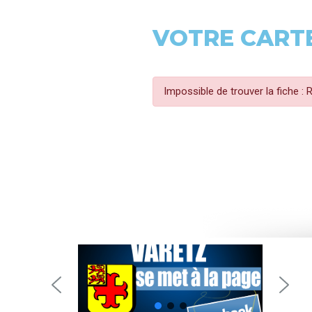
VOTRE CARTE
Impossible de trouver la fiche :