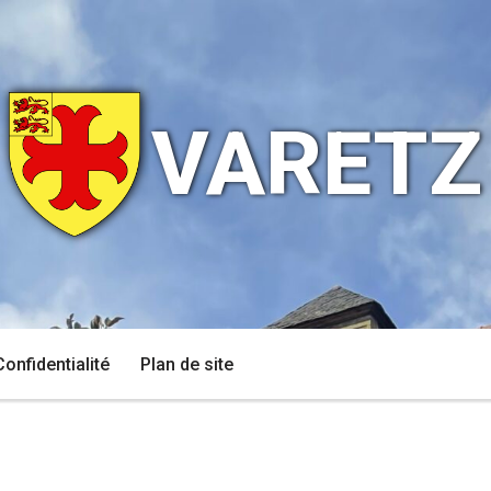
VARETZ
Confidentialité
Plan de site