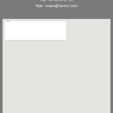
Mail : mairie@varetz.com