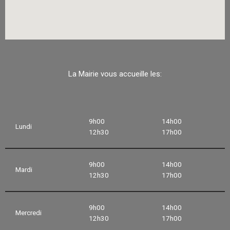
La Mairie vous accueille les:
9h00
14h00
Lundi
12h30
17h00
9h00
14h00
Mardi
12h30
17h00
9h00
14h00
Mercredi
12h30
17h00