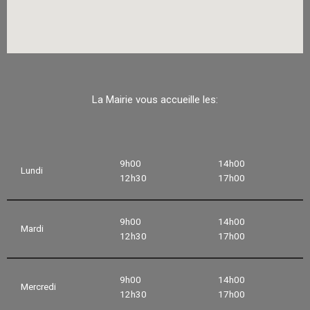
La Mairie vous accueille les:
9h00
14h00
Lundi
12h30
17h00
9h00
14h00
Mardi
12h30
17h00
9h00
14h00
Mercredi
12h30
17h00