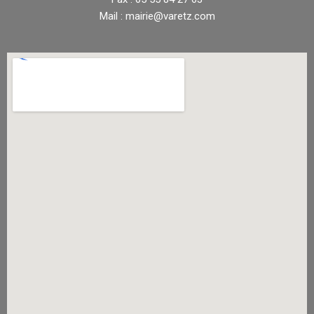
Mail : mairie@varetz.com