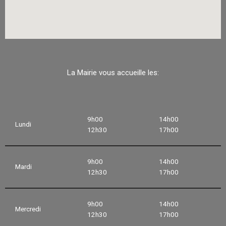
La Mairie vous accueille les:
9h00
14h00
Lundi
12h30
17h00
9h00
14h00
Mardi
12h30
17h00
9h00
14h00
Mercredi
12h30
17h00