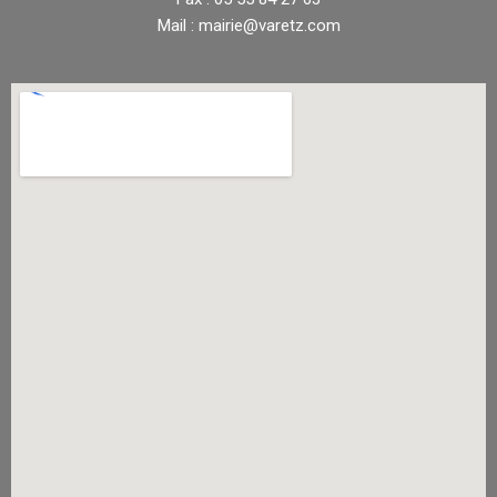
Mail : mairie@varetz.com