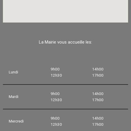
La Mairie vous accueille les:
9h00
14h00
Lundi
12h30
17h00
9h00
14h00
Mardi
12h30
17h00
9h00
14h00
Mercredi
12h30
17h00