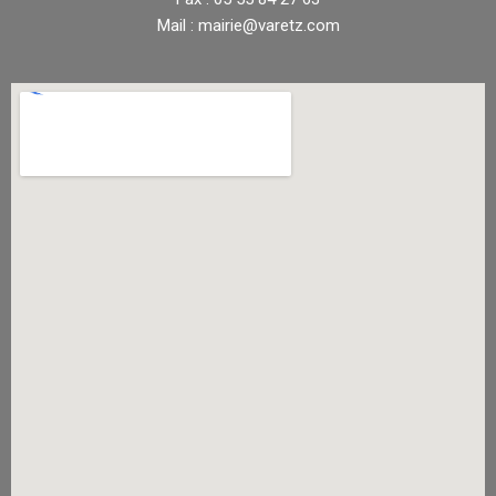
Mail : mairie@varetz.com