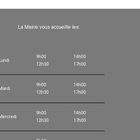
La Mairie vous accueille les:
9h00
14h00
Lundi
12h30
17h00
9h00
14h00
Mardi
12h30
17h00
9h00
14h00
Mercredi
12h30
17h00