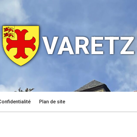
VARETZ
Confidentialité
Plan de site