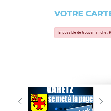
VOTRE CARTE
Impossible de trouver la fiche :