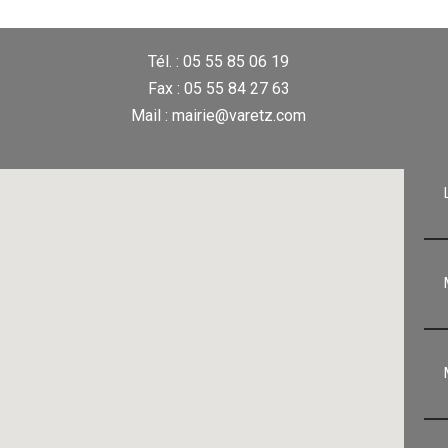
Tél. : 05 55 85 06 19
Fax : 05 55 84 27 63
Mail : mairie@varetz.com