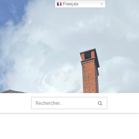
Français