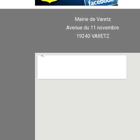
Mairie de Varetz
Avenue du 11 novembre
19240 VARETZ