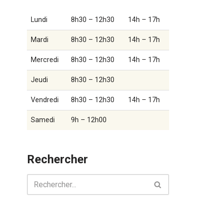
Lundi
8h30 – 12h30
14h – 17h
Mardi
8h30 – 12h30
14h – 17h
Mercredi
8h30 – 12h30
14h – 17h
Jeudi
8h30 – 12h30
Vendredi
8h30 – 12h30
14h – 17h
Samedi
9h – 12h00
Rechercher