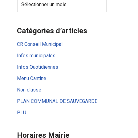
Catégories d’articles
CR Conseil Municipal
Infos municipales
Infos Quotidiennes
Menu Cantine
Non classé
PLAN COMMUNAL DE SAUVEGARDE
PLU
Horaires Mairie