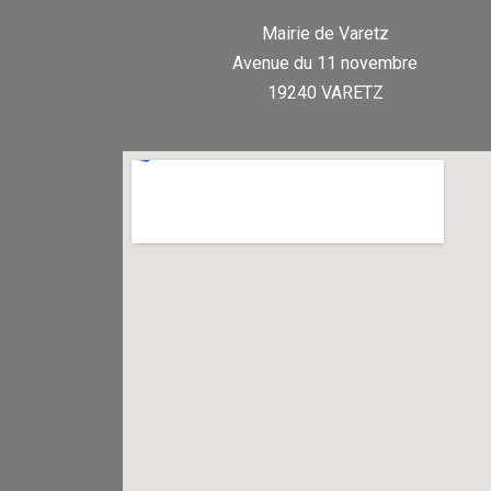
Mairie de Varetz
Avenue du 11 novembre
19240 VARETZ