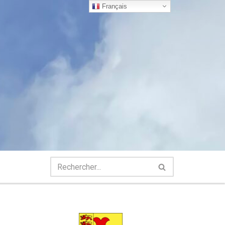
Français