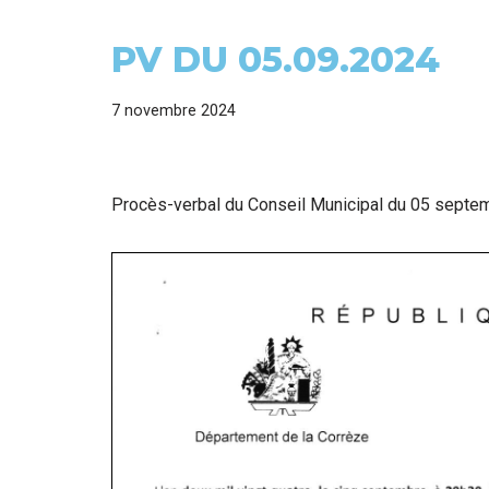
PV DU 05.09.2024
7 novembre 2024
Procès-verbal du Conseil Municipal du 05 septe