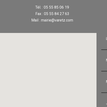
Tél. : 05 55 85 06 19
Fax : 05 55 84 27 63
Mail : mairie@varetz.com