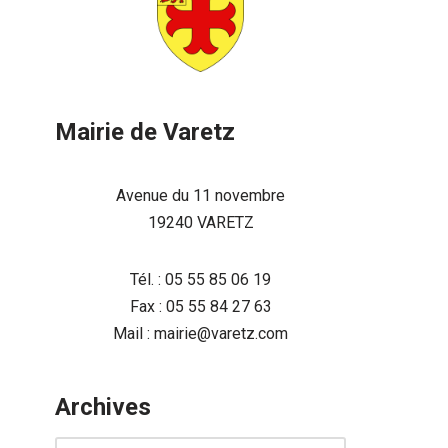
Mairie de Varetz
Avenue du 11 novembre
19240 VARETZ
Tél. : 05 55 85 06 19
Fax : 05 55 84 27 63
Mail : mairie@varetz.com
Archives