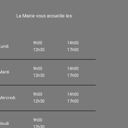
La Mairie vous accueille les:
9h00
14h00
Lundi
12h30
17h00
9h00
14h00
Mardi
12h30
17h00
9h00
14h00
Mercredi
12h30
17h00
9h00
Jeudi
12h30