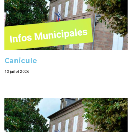
Canicule
10 juillet 2026