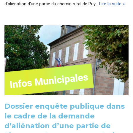
d’aliénation d’une partie du chemin rural de Puy…
Lire la suite »
Dossier enquête publique dans
le cadre de la demande
d’aliénation d’une partie de