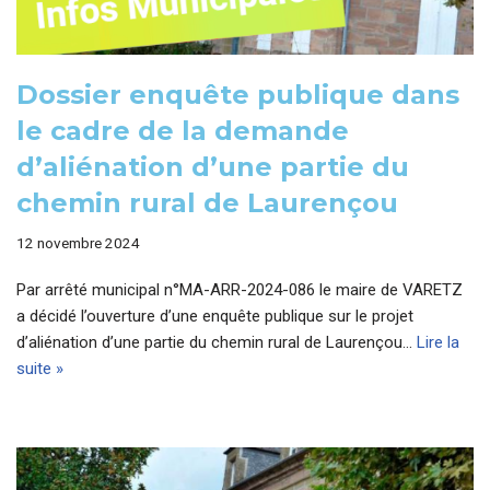
Dossier enquête publique dans
le cadre de la demande
d’aliénation d’une partie du
chemin rural de Laurençou
12 novembre 2024
Par arrêté municipal n°MA-ARR-2024-086 le maire de VARETZ
a décidé l’ouverture d’une enquête publique sur le projet
d’aliénation d’une partie du chemin rural de Laurençou…
Lire la
suite »