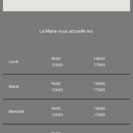
La Mairie vous accueille les:
9h00
14h00
Lundi
12h30
17h00
9h00
14h00
Mardi
12h30
17h00
9h00
14h00
Mercredi
12h30
17h00