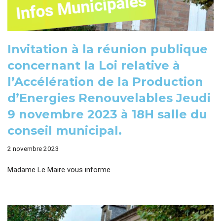
Invitation à la réunion publique
concernant la Loi relative à
l’Accélération de la Production
d’Energies Renouvelables Jeudi
9 novembre 2023 à 18H salle du
conseil municipal.
2 novembre 2023
Madame Le Maire vous informe