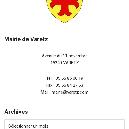
Mairie de Varetz
Avenue du 11 novembre
19240 VARETZ
Tél. : 05 55 85 06 19
Fax : 05 55 84 27 63
Mail : mairie@varetz.com
Archives