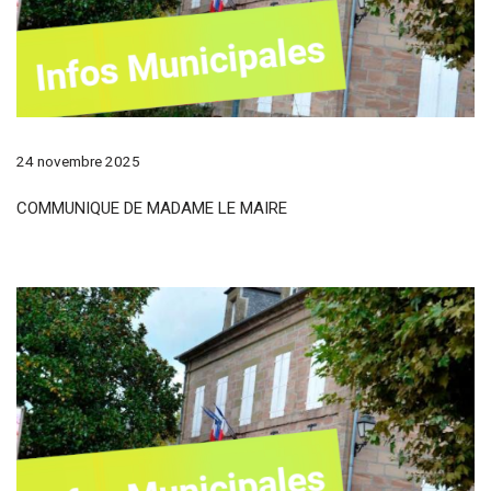
24 novembre 2025
COMMUNIQUE DE MADAME LE MAIRE