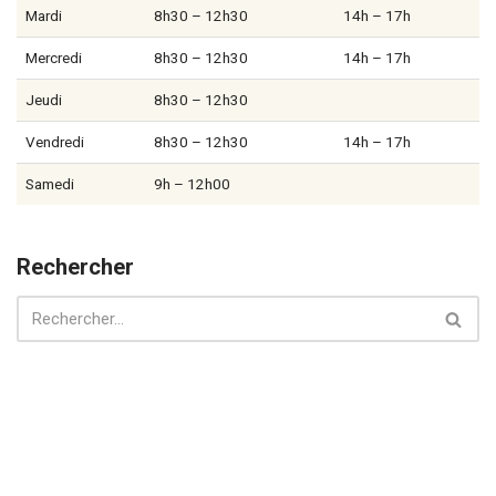
Mardi
8h30 – 12h30
14h – 17h
Mercredi
8h30 – 12h30
14h – 17h
Jeudi
8h30 – 12h30
Vendredi
8h30 – 12h30
14h – 17h
Samedi
9h – 12h00
Rechercher