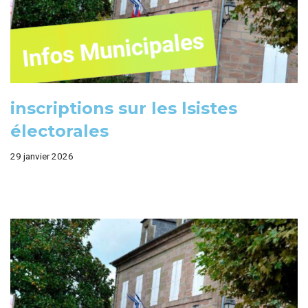
inscriptions sur les lsistes
électorales
29 janvier 2026