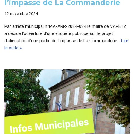
l’impasse de La Commanderie
12 novembre 2024
Par arrêté municipal n°MA-ARR-2024-084 le maire de VARETZ
a décidé l’ouverture d’une enquête publique sur le projet
d’aliénation d’une partie de l’impasse de La Commanderie…
Lire
la suite »