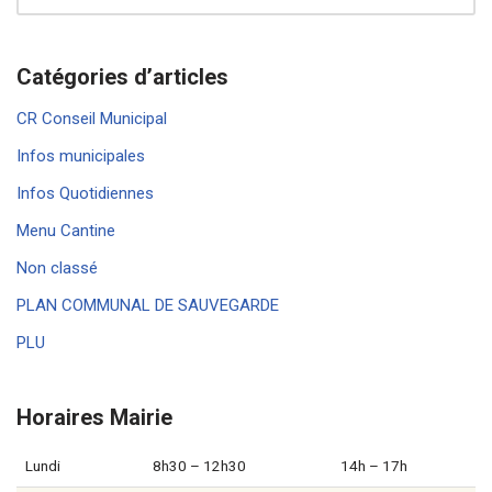
Catégories d’articles
CR Conseil Municipal
Infos municipales
Infos Quotidiennes
Menu Cantine
Non classé
PLAN COMMUNAL DE SAUVEGARDE
PLU
Horaires Mairie
Lundi
8h30 – 12h30
14h – 17h