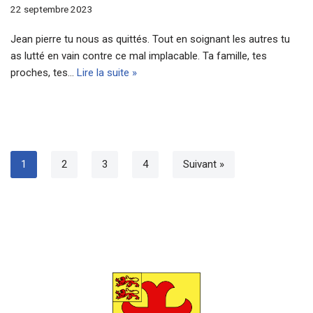
22 septembre 2023
Jean pierre tu nous as quittés. Tout en soignant les autres tu
as lutté en vain contre ce mal implacable. Ta famille, tes
proches, tes…
Lire la suite »
1
2
3
4
Suivant »