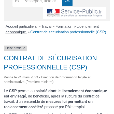
Accueil particuliers
Travail - Formation
Licenciement
>
>
économique
Contrat de sécurisation professionnelle (CSP)
>
Fiche pratique
CONTRAT DE SÉCURISATION
PROFESSIONNELLE (CSP)
Vérifié le 24 mars 2023 - Direction de l'information légale et
administrative (Première ministre)
Le
CSP
permet au
salarié dont le licenciement économique
est envisagé
, de bénéficier, après la rupture du contrat de
travail, d'un ensemble de
mesures lui permettant un
reclassement accéléré
proposé par Pôle emploi.