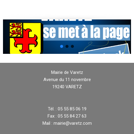
Mairie de Varetz
Avenue du 11 novembre
19240 VARETZ
Tél. : 05 55 85 06 19
Fax : 05 55 84 27 63
Mail : mairie@varetz.com