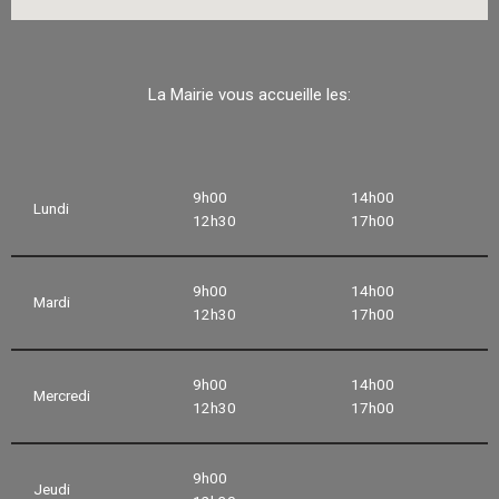
La Mairie vous accueille les:
9h00
14h00
Lundi
12h30
17h00
9h00
14h00
Mardi
12h30
17h00
9h00
14h00
Mercredi
12h30
17h00
9h00
Jeudi