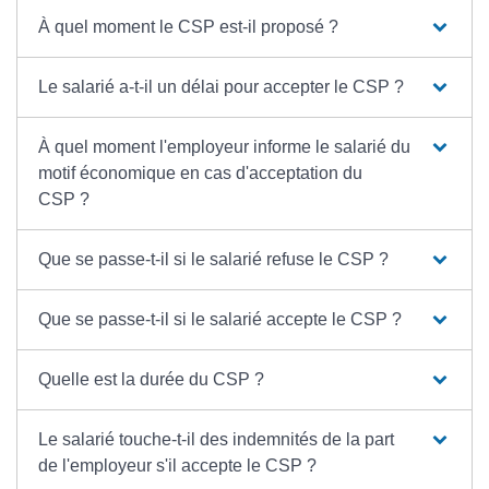
À quel moment le CSP est-il proposé ?
Le salarié a-t-il un délai pour accepter le CSP ?
À quel moment l'employeur informe le salarié du
motif économique en cas d'acceptation du
CSP ?
Que se passe-t-il si le salarié refuse le CSP ?
Que se passe-t-il si le salarié accepte le CSP ?
Quelle est la durée du CSP ?
Le salarié touche-t-il des indemnités de la part
de l'employeur s'il accepte le CSP ?