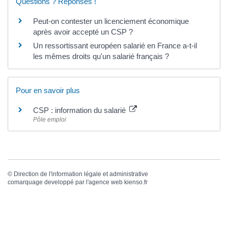
Questions ? Réponses !
Peut-on contester un licenciement économique
après avoir accepté un CSP ?
Un ressortissant européen salarié en France a-t-il
les mêmes droits qu'un salarié français ?
Pour en savoir plus
CSP : information du salarié
Pôle emploi
©
Direction de l'information légale et administrative
comarquage developpé par l'
agence web
kienso.fr