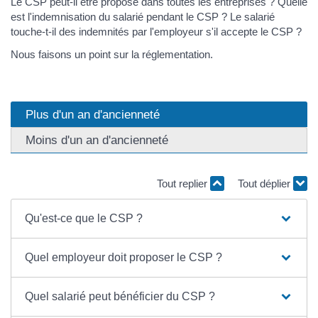
Le CSP peut-il être proposé dans toutes les entreprises ? Quelle
est l'indemnisation du salarié pendant le CSP ? Le salarié
touche-t-il des indemnités par l'employeur s'il accepte le CSP ?
Nous faisons un point sur la réglementation.
Plus d'un an d'ancienneté
Moins d'un an d'ancienneté
Tout replier
Tout déplier
Qu'est-ce que le CSP ?
Quel employeur doit proposer le CSP ?
Quel salarié peut bénéficier du CSP ?