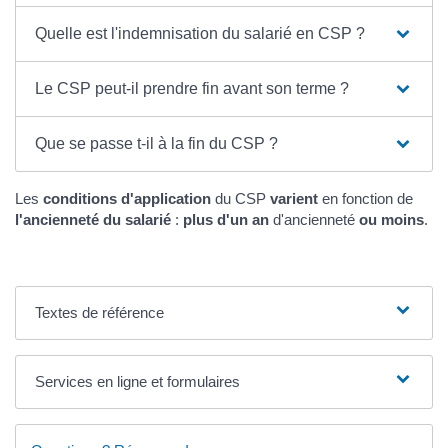
Quelle est l'indemnisation du salarié en CSP ?
Le CSP peut-il prendre fin avant son terme ?
Que se passe t-il à la fin du CSP ?
Les
conditions d'application
du CSP
varient
en fonction de
l'ancienneté du salarié
:
plus d'un an
d'ancienneté
ou moins
.
Textes de référence
Services en ligne et formulaires