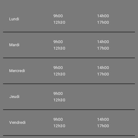
9h00
14h00
Lundi
12h30
17h00
9h00
14h00
Mardi
12h30
17h00
9h00
14h00
Mercredi
12h30
17h00
9h00
Jeudi
12h30
9h00
14h00
Vendredi
12h30
17h00