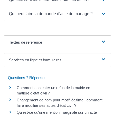
Qui peut faire la demande d'acte de mariage ?
Textes de référence
Services en ligne et formulaires
Questions ? Réponses !
Comment contester un refus de la mairie en
matière d'état civil ?
Changement de nom pour motif légitime : comment
faire modifier ses actes d'état civil ?
Qu'est-ce qu'une mention marginale sur un acte