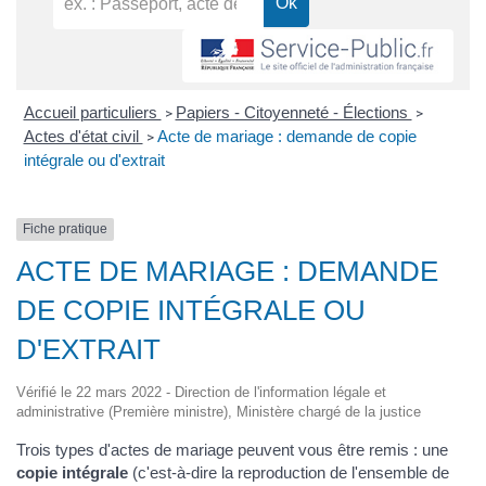
Accueil particuliers
Papiers - Citoyenneté - Élections
>
>
Actes d'état civil
Acte de mariage : demande de copie
>
intégrale ou d'extrait
Fiche pratique
ACTE DE MARIAGE : DEMANDE
DE COPIE INTÉGRALE OU
D'EXTRAIT
Vérifié le 22 mars 2022 - Direction de l'information légale et
administrative (Première ministre), Ministère chargé de la justice
Trois types d'actes de mariage peuvent vous être remis : une
copie intégrale
(c'est-à-dire la reproduction de l'ensemble de