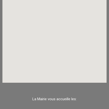
La Mairie vous accueille les: