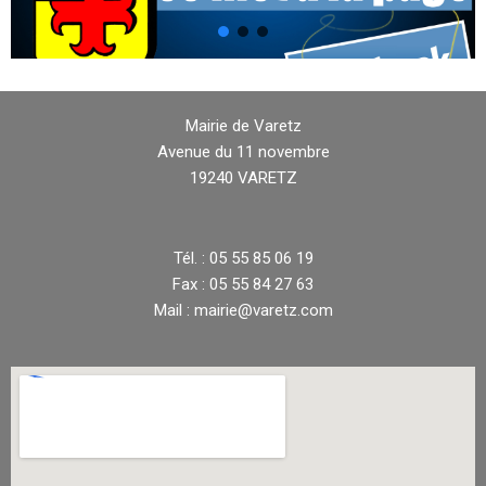
Mairie de Varetz
Avenue du 11 novembre
19240 VARETZ
Tél. : 05 55 85 06 19
Fax : 05 55 84 27 63
Mail : mairie@varetz.com