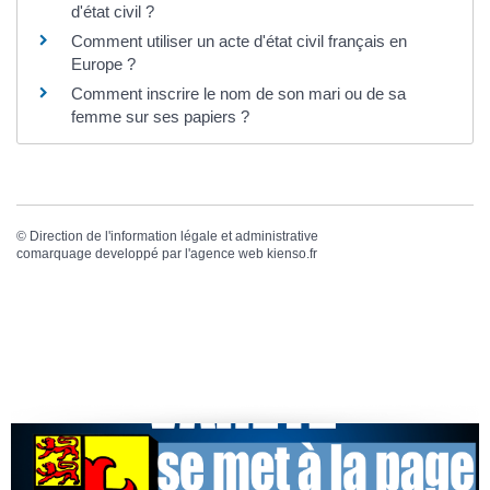
d'état civil ?
Comment utiliser un acte d'état civil français en
Europe ?
Comment inscrire le nom de son mari ou de sa
femme sur ses papiers ?
©
Direction de l'information légale et administrative
comarquage developpé par l'
agence web
kienso.fr