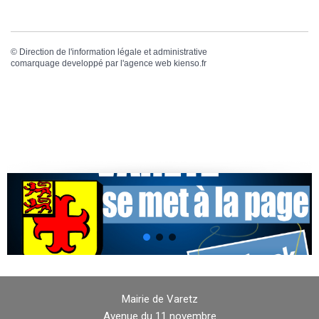
©
Direction de l'information légale et administrative
comarquage developpé par l'
agence web
kienso.fr
Mairie de Varetz
Avenue du 11 novembre