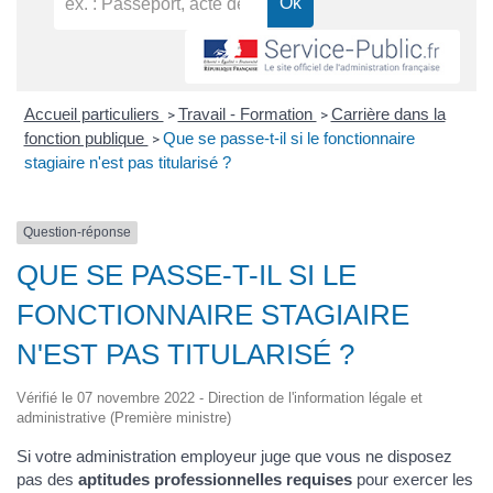
Accueil particuliers
Travail - Formation
Carrière dans la
>
>
fonction publique
Que se passe-t-il si le fonctionnaire
>
stagiaire n'est pas titularisé ?
Question-réponse
QUE SE PASSE-T-IL SI LE
FONCTIONNAIRE STAGIAIRE
N'EST PAS TITULARISÉ ?
Vérifié le 07 novembre 2022 - Direction de l'information légale et
administrative (Première ministre)
Si votre administration employeur juge que vous ne disposez
pas des
aptitudes professionnelles requises
pour exercer les