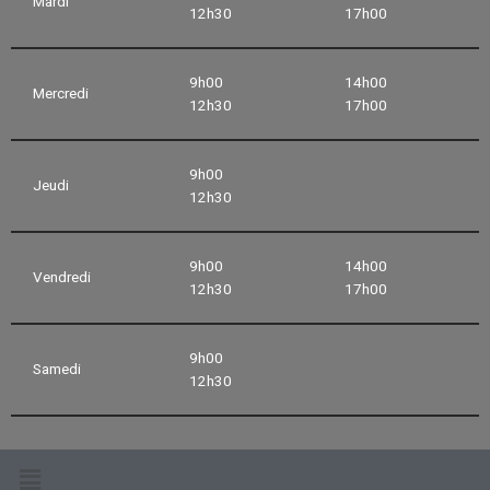
Mardi
12h30
17h00
9h00
14h00
Mercredi
12h30
17h00
9h00
Jeudi
12h30
9h00
14h00
Vendredi
12h30
17h00
9h00
Samedi
12h30