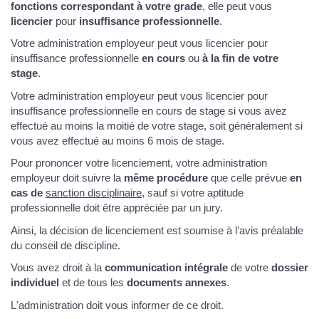
fonctions correspondant à votre grade
, elle peut vous
licencier
pour
insuffisance professionnelle
.
Votre administration employeur peut vous licencier pour
insuffisance professionnelle
en cours
ou
à la fin de votre
stage
.
Votre administration employeur peut vous licencier pour
insuffisance professionnelle en cours de stage si vous avez
effectué au moins la moitié de votre stage, soit généralement si
vous avez effectué au moins 6 mois de stage.
Pour prononcer votre licenciement, votre administration
employeur doit suivre la
même procédure
que celle prévue
en
cas de
sanction disciplinaire
, sauf si votre aptitude
professionnelle doit être appréciée par un jury.
Ainsi, la décision de licenciement est soumise à l'avis préalable
du conseil de discipline.
Vous avez droit à la
communication intégrale
de votre
dossier
individuel
et de tous les
documents annexes
.
L'administration doit vous informer de ce droit.