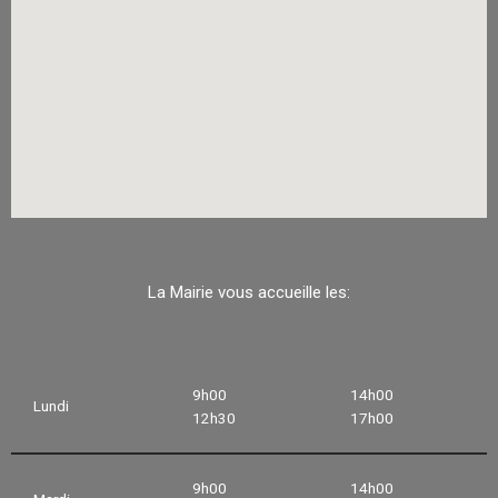
La Mairie vous accueille les:
9h00
14h00
Lundi
12h30
17h00
9h00
14h00