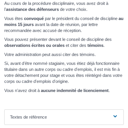
Au cours de la procédure disciplinaire, vous avez droit à
l'
assistance des défenseurs
de votre choix.
Vous êtes
convoqué
par le président du conseil de discipline
au
moins 15 jours
avant la date de réunion, par lettre
recommandée avec accusé de réception.
Vous pouvez présenter devant le conseil de discipline des
observations écrites ou orales
et citer des
témoins
.
Votre administration peut aussi citer des témoins.
Si, avant d'être nommé stagiaire, vous étiez déjà fonctionnaire
titulaire dans un autre corps ou cadre d'emplois, il est mis fin à
votre détachement pour stage et vous êtes réintégré dans votre
corps ou cadre d'emplois d'origine.
Vous n'avez droit à
aucune indemnité de licenciement
.
Textes de référence