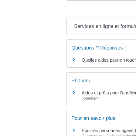
Services en ligne et formul
Questions ? Réponses !
Quelles aides peut-on touc
Et aussi
Aides et prêts pour l'amélior
Logement
Pour en savoir plus
Pour les personnes âgées.f