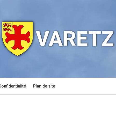
VARETZ
Confidentialité
Plan de site