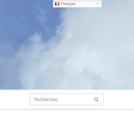
Français