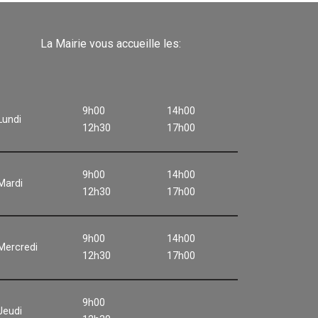
La Mairie vous accueille les:
9h00
14h00
Lundi
12h30
17h00
9h00
14h00
Mardi
12h30
17h00
9h00
14h00
Mercredi
12h30
17h00
9h00
Jeudi