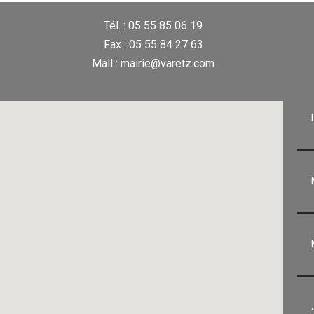
Tél. : 05 55 85 06 19
Fax : 05 55 84 27 63
Mail : mairie@varetz.com