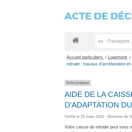
ACTE DE DÉC
Accueil particuliers
Logement
>
>
retraite : travaux d'amélioration e
Fiche pratique
AIDE DE LA CAIS
D'ADAPTATION D
Vérifié le 25 mars 2022 - Direction de l'
Votre caisse de retraite peut vous 