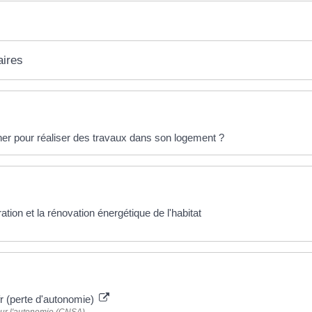
aires
her pour réaliser des travaux dans son logement ?
ation et la rénovation énergétique de l'habitat
r (perte d'autonomie)