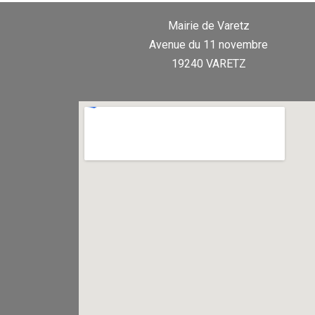
Mairie de Varetz
Avenue du 11 novembre
19240 VARETZ