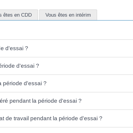
s êtes en CDD
Vous êtes en intérim
e d'essai ?
ériode d'essai ?
a période d'essai ?
é pendant la période d'essai ?
t de travail pendant la période d'essai ?