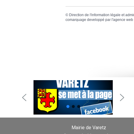
©
Direction de l'information légale et admi
comarquage developpé par l'
agence web
Mairie de Varetz