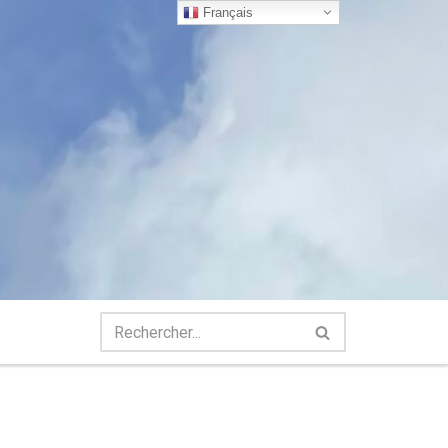
Français