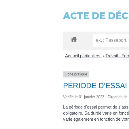
ACTE DE DÉC
Accueil particuliers
Travail - Fo
>
Fiche pratique
PÉRIODE D'ESSAI
Vérifié le 01 janvier 2023 - Direction de
La période d'essai permet de s'assu
obligatoire. Sa durée varie en fonct
varie également en fonction de votr