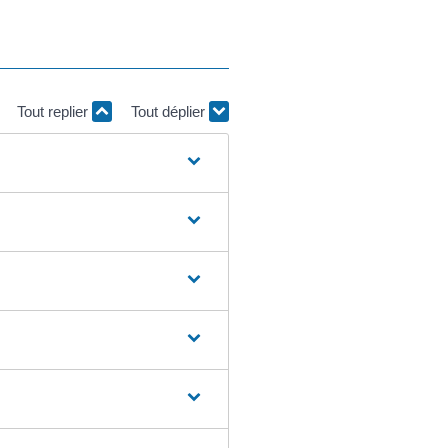
Tout replier
Tout déplier