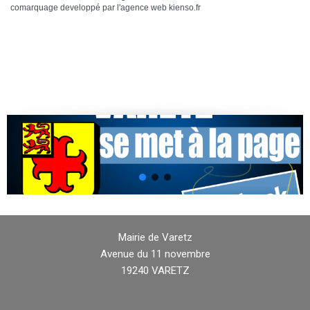
comarquage developpé par l'
agence web
kienso.fr
Mairie de Varetz
Avenue du 11 novembre
19240 VARETZ