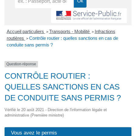
Accueil particuliers
Transports - Mobilité
Infractions
>
>
routières
Contrôle routier : quelles sanctions en cas de
>
conduite sans permis ?
Question-réponse
CONTRÔLE ROUTIER :
QUELLES SANCTIONS EN CAS
DE CONDUITE SANS PERMIS ?
Vérifié le 20 août 2021 - Direction de l'information légale et
administrative (Première ministre)
Vous avez le permis