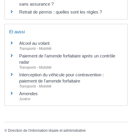
sans assurance ?
Retrait de permis : quelles sont les règles ?
Et aussi
Alcool au volant
Transports - Mobilité
Paiement de l'amende forfaitaire après un contrôle
radar
Transports - Mobilité
Interception du véhicule pour contravention :
paiement de l'amende forfaitaire
Transports - Mobilité
Amendes
Justice
©
Direction de l'information légale et administrative