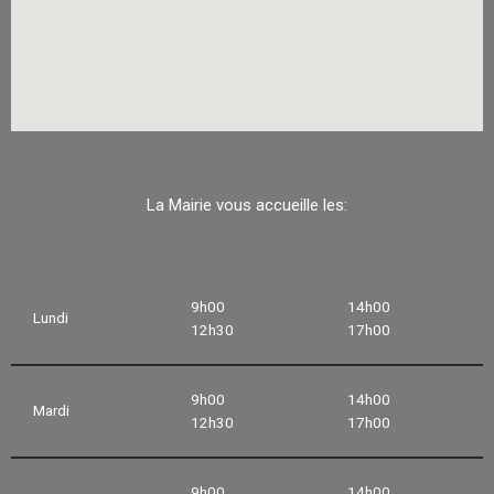
La Mairie vous accueille les:
9h00
14h00
Lundi
12h30
17h00
9h00
14h00
Mardi
12h30
17h00
9h00
14h00