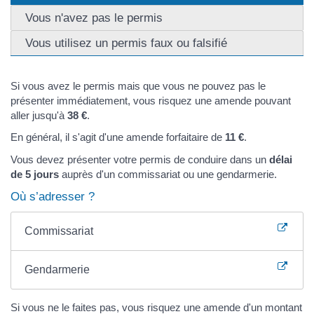
Vous n'avez pas le permis
Vous utilisez un permis faux ou falsifié
Si vous avez le permis mais que vous ne pouvez pas le
présenter immédiatement, vous risquez une amende pouvant
aller jusqu'à
38 €
.
En général, il s'agit d'une amende forfaitaire de
11 €
.
Vous devez présenter votre permis de conduire dans un
délai
de 5 jours
auprès d'un commissariat ou une gendarmerie.
Où s’adresser ?
Commissariat
Gendarmerie
Si vous ne le faites pas, vous risquez une amende d'un montant