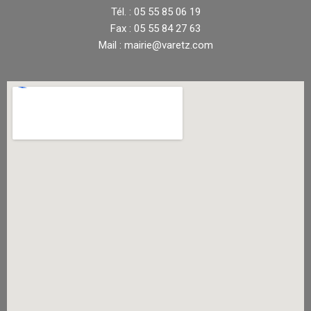
Tél. : 05 55 85 06 19
Fax : 05 55 84 27 63
Mail : mairie@varetz.com