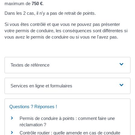
maximum de
750 €
.
Dans les 2 cas, il n'y a pas de retrait de points.
Si vous êtes contrôlé et que vous ne pouvez pas présenter
votre permis de conduire, les conséquences sont différentes si
vous avez le permis de conduire ou si vous ne l'avez pas.
Textes de référence
Services en ligne et formulaires
Questions ? Réponses !
Permis de conduire à points : comment faire une
réclamation ?
Contrôle routier : quelle amende en cas de conduite