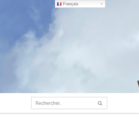
Français