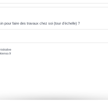
n pour faire des travaux chez soi (tour d'échelle) ?
nistrative
kienso.fr