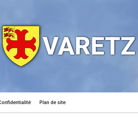
VARETZ
Confidentialité
Plan de site