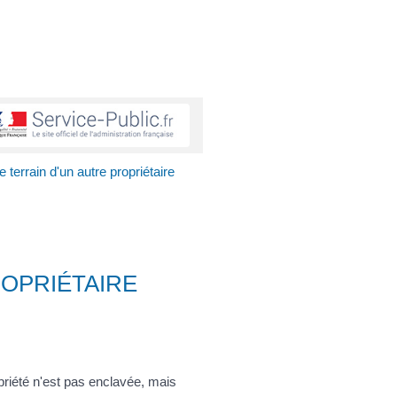
 terrain d'un autre propriétaire
ROPRIÉTAIRE
opriété n'est pas enclavée, mais