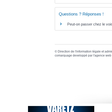
Questions ? Réponses !
Peut-on passer chez le voisi
©
Direction de l'information légale et admi
comarquage developpé par l'
agence web