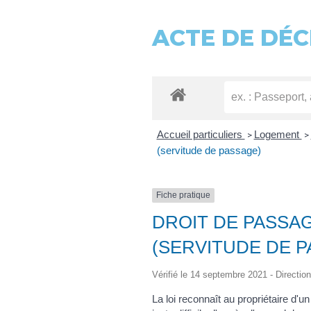
ACTE DE DÉC
Accueil particuliers
Logement
>
>
(servitude de passage)
Fiche pratique
DROIT DE PASSAG
(SERVITUDE DE 
Vérifié le 14 septembre 2021 - Direction
La loi reconnaît au propriétaire d'u