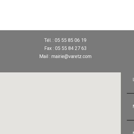
Tél. : 05 55 85 06 19
Fax : 05 55 84 27 63
Mail : mairie@varetz.com