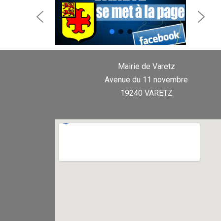
Mairie de Varetz
Avenue du 11 novembre
19240 VARETZ