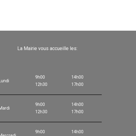
La Mairie vous accueille les:
9h00
14h00
Lundi
12h30
17h00
9h00
14h00
Mardi
12h30
17h00
9h00
14h00
Mercredi