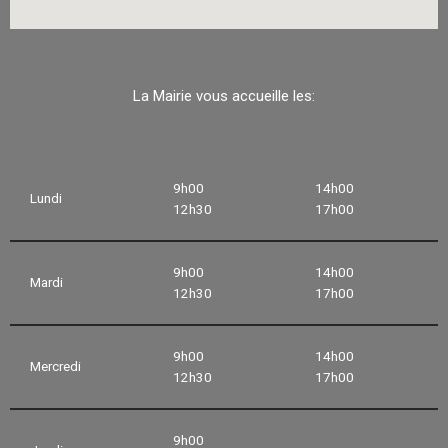
La Mairie vous accueille les:
9h00
14h00
Lundi
12h30
17h00
9h00
14h00
Mardi
12h30
17h00
9h00
14h00
Mercredi
12h30
17h00
9h00