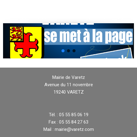
Mairie de Varetz
Avenue du 11 novembre
19240 VARETZ
Tél. : 05 55 85 06 19
Fax : 05 55 84 27 63
Mail : mairie@varetz.com