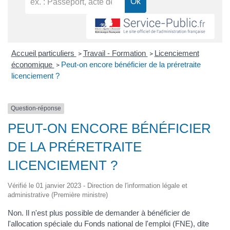
Accueil particuliers
Travail - Formation
Licenciement
>
>
économique
Peut-on encore bénéficier de la préretraite
>
licenciement ?
Question-réponse
PEUT-ON ENCORE BÉNÉFICIER
DE LA PRÉRETRAITE
LICENCIEMENT ?
Vérifié le 01 janvier 2023 - Direction de l'information légale et
administrative (Première ministre)
Non. Il n'est plus possible de demander à bénéficier de
l'allocation spéciale du Fonds national de l'emploi (FNE), dite