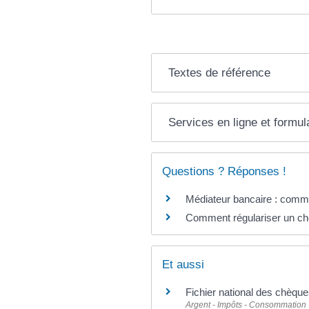
Textes de référence
Services en ligne et formul
Questions ? Réponses !
Médiateur bancaire : comme
Comment régulariser un ch
Et aussi
Fichier national des chèque
Argent - Impôts - Consommation