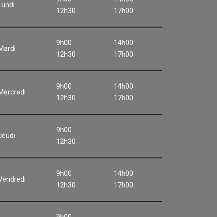
Lundi
12h30
17h00
9h00
14h00
Mardi
12h30
17h00
9h00
14h00
Mercredi
12h30
17h00
9h00
Jeudi
12h30
9h00
14h00
Vendredi
12h30
17h00