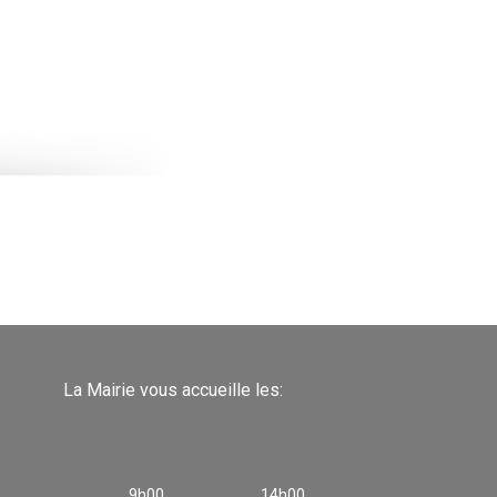
La Mairie vous accueille les:
9h00
14h00