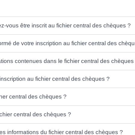
z-vous être inscrit au fichier central des chèques ?
mé de votre inscription au fichier central des chèq
ations contenues dans le fichier central des chèques
'inscription au fichier central des chèques ?
icher central des chèques ?
chier central des chèques ?
les informations du fichier central des chèques ?