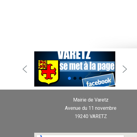
Mairie de Varetz
Avenue du 11 novembre
19240 VARETZ