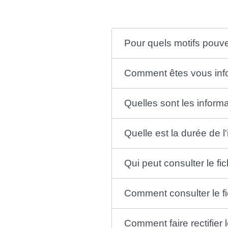
Pour quels motifs pouve
Comment êtes vous infor
Quelles sont les inform
Quelle est la durée de l
Qui peut consulter le f
Comment consulter le fi
Comment faire rectifier 