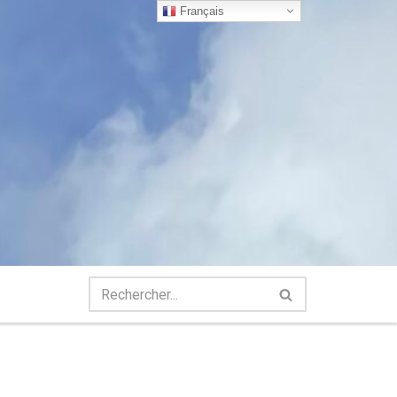
Français