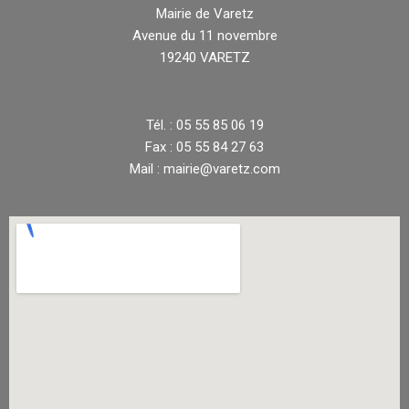
Mairie de Varetz
Avenue du 11 novembre
19240 VARETZ
Tél. : 05 55 85 06 19
Fax : 05 55 84 27 63
Mail : mairie@varetz.com