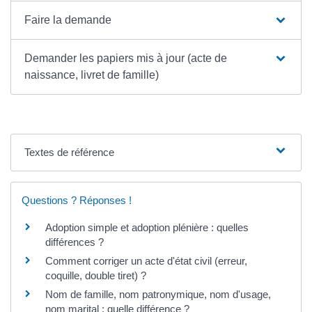
Faire la demande
Demander les papiers mis à jour (acte de
naissance, livret de famille)
Textes de référence
Questions ? Réponses !
Adoption simple et adoption plénière : quelles
différences ?
Comment corriger un acte d'état civil (erreur,
coquille, double tiret) ?
Nom de famille, nom patronymique, nom d'usage,
nom marital : quelle différence ?