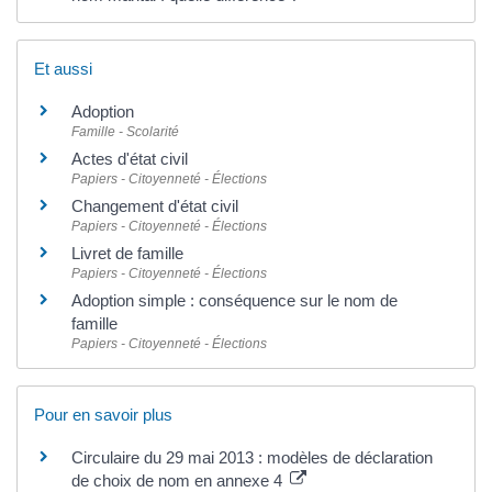
Et aussi
Adoption
Famille - Scolarité
Actes d'état civil
Papiers - Citoyenneté - Élections
Changement d'état civil
Papiers - Citoyenneté - Élections
Livret de famille
Papiers - Citoyenneté - Élections
Adoption simple : conséquence sur le nom de
famille
Papiers - Citoyenneté - Élections
Pour en savoir plus
Circulaire du 29 mai 2013 : modèles de déclaration
de choix de nom en annexe 4