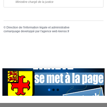
Ministère chargé de la justice
©
Direction de l'information légale et administrative
comarquage developpé par l'
agence web
kienso.fr