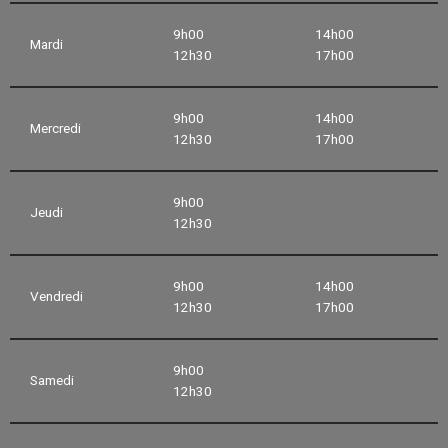
9h00
14h00
Mardi
12h30
17h00
9h00
14h00
Mercredi
12h30
17h00
9h00
Jeudi
12h30
9h00
14h00
Vendredi
12h30
17h00
9h00
Samedi
12h30