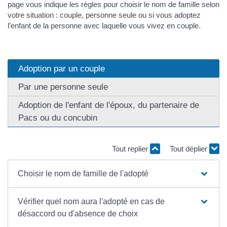
page vous indique les règles pour choisir le nom de famille selon
votre situation : couple, personne seule ou si vous adoptez
l’enfant de la personne avec laquelle vous vivez en couple.
Adoption par un couple
Par une personne seule
Adoption de l'enfant de l'époux, du partenaire de
Pacs ou du concubin
Tout replier
Tout déplier
Choisir le nom de famille de l'adopté
Vérifier quel nom aura l'adopté en cas de
désaccord ou d'absence de choix