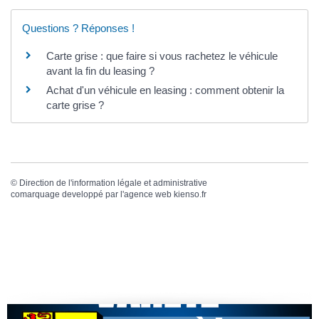
Questions ? Réponses !
Carte grise : que faire si vous rachetez le véhicule
avant la fin du leasing ?
Achat d'un véhicule en leasing : comment obtenir la
carte grise ?
©
Direction de l'information légale et administrative
comarquage developpé par l'
agence web
kienso.fr