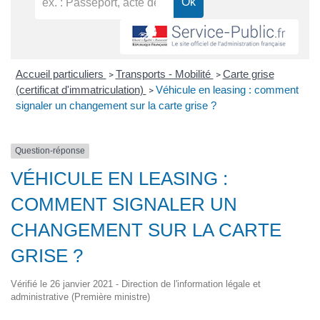
Accueil particuliers
Transports - Mobilité
Carte grise
>
>
(certificat d'immatriculation)
Véhicule en leasing : comment
>
signaler un changement sur la carte grise ?
Question-réponse
VÉHICULE EN LEASING :
COMMENT SIGNALER UN
CHANGEMENT SUR LA CARTE
GRISE ?
Vérifié le 26 janvier 2021 - Direction de l'information légale et
administrative (Première ministre)