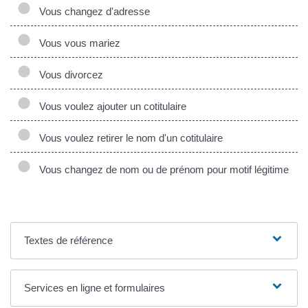
Vous changez d'adresse
Vous vous mariez
Vous divorcez
Vous voulez ajouter un cotitulaire
Vous voulez retirer le nom d'un cotitulaire
Vous changez de nom ou de prénom pour motif légitime
Textes de référence
Services en ligne et formulaires