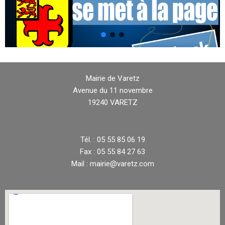
Mairie de Varetz
Avenue du 11 novembre
19240 VARETZ
Tél. : 05 55 85 06 19
Fax : 05 55 84 27 63
Mail : mairie@varetz.com