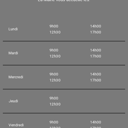
9h00
14h00
Lundi
12h30
17h00
9h00
14h00
Mardi
12h30
17h00
9h00
14h00
Mercredi
12h30
17h00
9h00
Jeudi
12h30
9h00
14h00
Vendredi
12h30
17h00