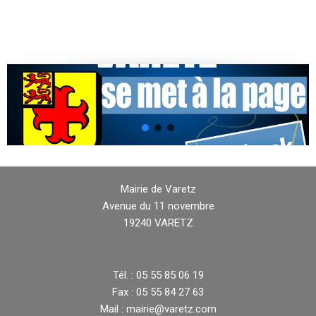
Mairie de Varetz
Avenue du 11 novembre
19240 VARETZ
Tél. : 05 55 85 06 19
Fax : 05 55 84 27 63
Mail : mairie@varetz.com