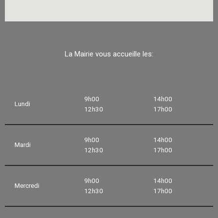
La Mairie vous accueille les:
9h00
14h00
Lundi
12h30
17h00
9h00
14h00
Mardi
12h30
17h00
9h00
14h00
Mercredi
12h30
17h00