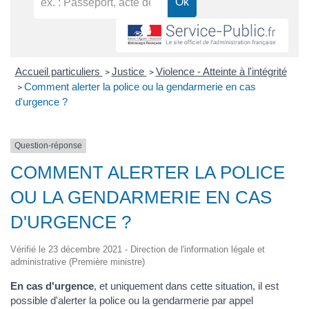
Accueil particuliers
Justice
Violence - Atteinte à l'intégrité
>
>
Comment alerter la police ou la gendarmerie en cas
>
d'urgence ?
Question-réponse
COMMENT ALERTER LA POLICE
OU LA GENDARMERIE EN CAS
D'URGENCE ?
Vérifié le 23 décembre 2021 - Direction de l'information légale et
administrative (Première ministre)
En cas d'urgence
, et uniquement dans cette situation, il est
possible d'alerter la police ou la gendarmerie par appel