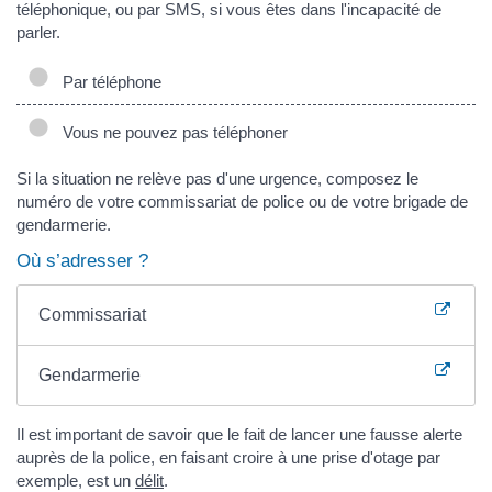
téléphonique, ou par SMS, si vous êtes dans l'incapacité de
parler.
Par téléphone
Vous ne pouvez pas téléphoner
Si la situation ne relève pas d'une urgence, composez le
numéro de votre commissariat de police ou de votre brigade de
gendarmerie.
Où s’adresser ?
Commissariat
Gendarmerie
Il est important de savoir que le fait de lancer une fausse alerte
auprès de la police, en faisant croire à une prise d'otage par
exemple, est un
délit
.