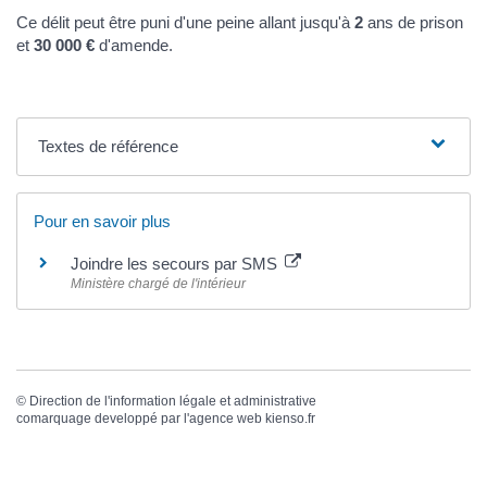
Ce délit peut être puni d'une peine allant jusqu'à
2
ans de prison
et
30 000 €
d'amende.
Textes de référence
Pour en savoir plus
Joindre les secours par SMS
Ministère chargé de l'intérieur
©
Direction de l'information légale et administrative
comarquage developpé par l'
agence web
kienso.fr