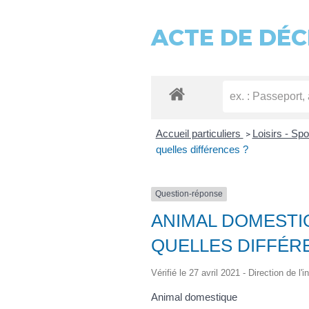
ACTE DE DÉC
Accueil particuliers
Loisirs - Spo
>
quelles différences ?
Question-réponse
ANIMAL DOMESTIQ
QUELLES DIFFÉR
Vérifié le 27 avril 2021 - Direction de l
Animal domestique