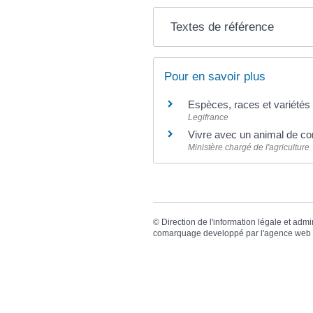
Textes de référence
Pour en savoir plus
Espèces, races et variété
Legifrance
Vivre avec un animal de 
Ministère chargé de l'agriculture
©
Direction de l'information légale et admi
comarquage developpé par l'
agence web