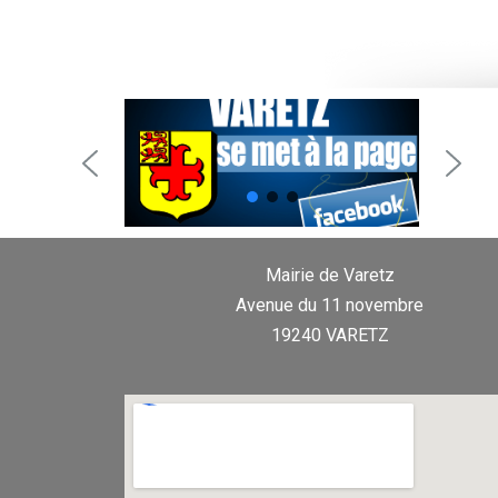
Mairie de Varetz
Avenue du 11 novembre
19240 VARETZ