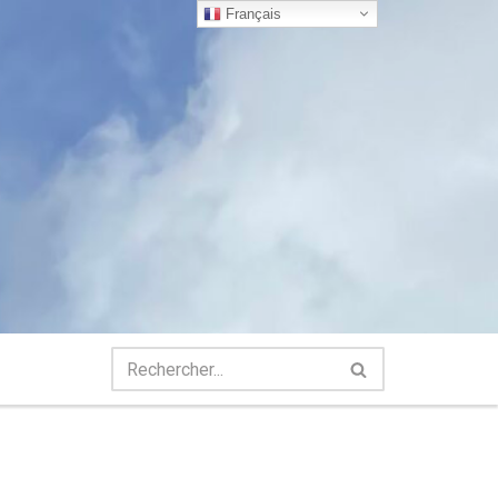
Français