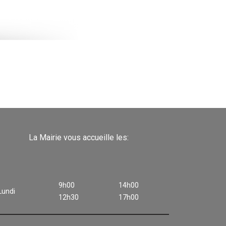
La Mairie vous accueille les:
9h00
14h00
Lundi
12h30
17h00