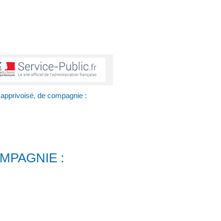
apprivoisé, de compagnie :
MPAGNIE :