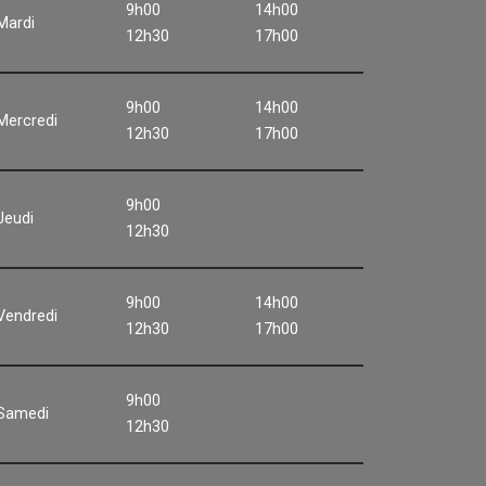
9h00
14h00
Mardi
12h30
17h00
9h00
14h00
Mercredi
12h30
17h00
9h00
Jeudi
12h30
9h00
14h00
Vendredi
12h30
17h00
9h00
Samedi
12h30