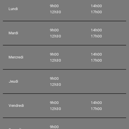
9h00
14h00
Lundi
12h30
17h00
9h00
14h00
Mardi
12h30
17h00
9h00
14h00
Mercredi
12h30
17h00
9h00
Jeudi
12h30
9h00
14h00
Vendredi
12h30
17h00
9h00