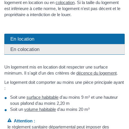
logement en location ou en
colocation
. Si la taille du logement
est inférieure à cette norme, le logement n'est pas décent et le
propriétaire a interdiction de le louer.
En location
En colocation
Un logement mis en location doit respecter une surface
minimum. Il s'agit d'un des critères de
décence du logement
.
Le logement doit comporter au moins une pièce principale ayant
:
Soit une
surface habitable
d'au moins 9 m² et une hauteur
sous plafond d'au moins 2,20 m
Soit un
volume habitable
d'au moins 20 m³
Attention :
le règlement sanitaire départemental peut imposer des