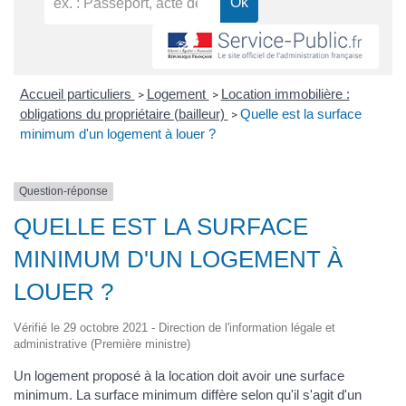
Accueil particuliers
Logement
Location immobilière :
>
>
obligations du propriétaire (bailleur)
Quelle est la surface
>
minimum d'un logement à louer ?
Question-réponse
QUELLE EST LA SURFACE
MINIMUM D'UN LOGEMENT À
LOUER ?
Vérifié le 29 octobre 2021 - Direction de l'information légale et
administrative (Première ministre)
Un logement proposé à la location doit avoir une surface
minimum. La surface minimum diffère selon qu'il s'agit d'un