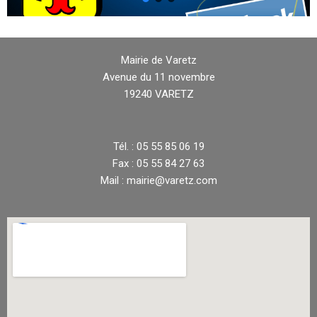
Mairie de Varetz
Avenue du 11 novembre
19240 VARETZ
Tél. : 05 55 85 06 19
Fax : 05 55 84 27 63
Mail : mairie@varetz.com