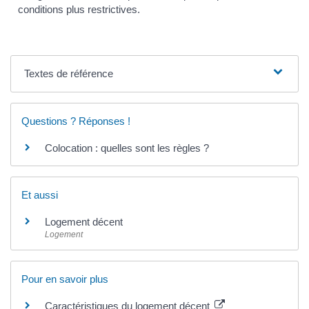
conditions plus restrictives.
Textes de référence
Questions ? Réponses !
Colocation : quelles sont les règles ?
Et aussi
Logement décent
Logement
Pour en savoir plus
Caractéristiques du logement décent