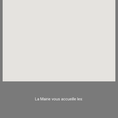
La Mairie vous accueille les: