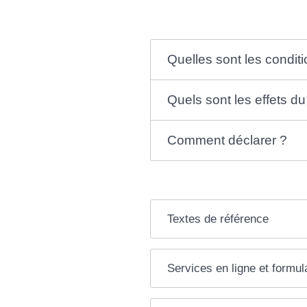
Quelles sont les conditi
Quels sont les effets du
Comment déclarer ?
Textes de référence
Services en ligne et formul