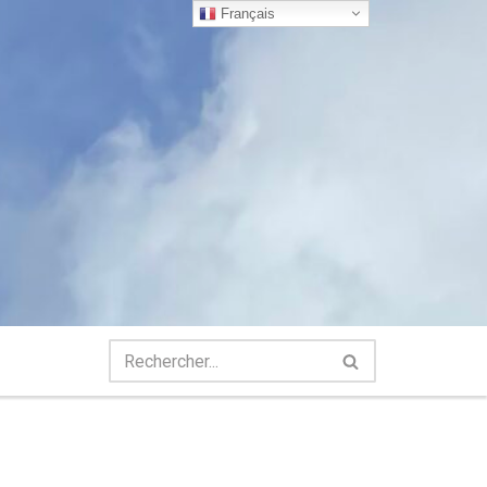
Français