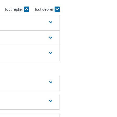
Tout replier
Tout déplier