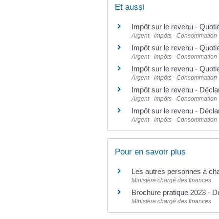
Et aussi
Impôt sur le revenu - Quoti
Argent - Impôts - Consommation
Impôt sur le revenu - Quoti
Argent - Impôts - Consommation
Impôt sur le revenu - Quoti
Argent - Impôts - Consommation
Impôt sur le revenu - Décla
Argent - Impôts - Consommation
Impôt sur le revenu - Décla
Argent - Impôts - Consommation
Pour en savoir plus
Les autres personnes à ch
Ministère chargé des finances
Brochure pratique 2023 - D
Ministère chargé des finances