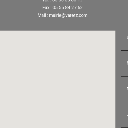
Fax : 05 55 84 27 63
Mail : mairie@varetz.com