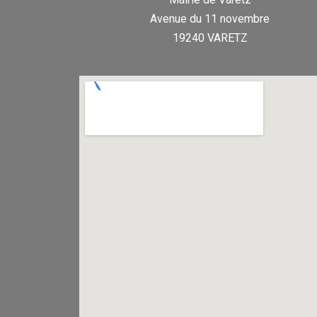
Avenue du 11 novembre
19240 VARETZ