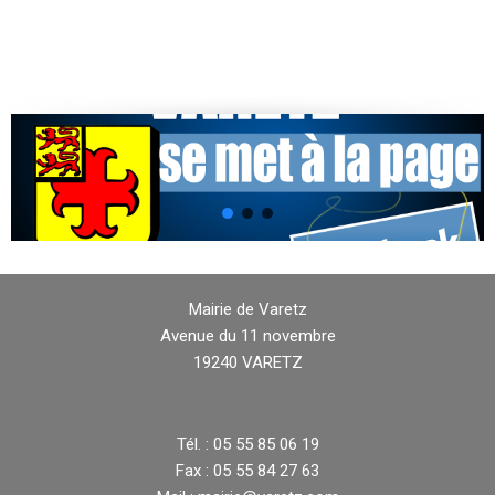
Mairie de Varetz
Avenue du 11 novembre
19240 VARETZ
Tél. : 05 55 85 06 19
Fax : 05 55 84 27 63