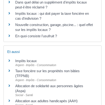
Dans quel délai un supplément d'impôts locaux
peut-il être réclamé ?
Impôts locaux : qui doit payer la taxe foncière en
cas d'indivision ?
Nouvelle construction, garage, piscine... : quel effet
sur les impôts locaux ?
En quoi consiste l'usufruit ?
Et aussi
Impôts locaux
Argent - Impôts - Consommation
Taxe foncière sur les propriétés non bâties
(TFPNB)
Argent - Impôts - Consommation
Allocation de solidarité aux personnes âgées
(Aspa)
Social - Santé
Allocation aux adultes handicapés (AAH)