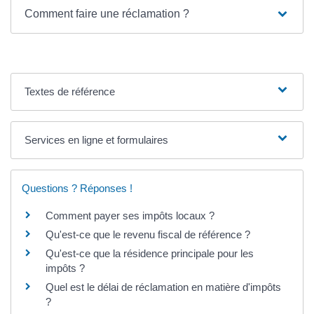
Comment faire une réclamation ?
Textes de référence
Services en ligne et formulaires
Questions ? Réponses !
Comment payer ses impôts locaux ?
Qu'est-ce que le revenu fiscal de référence ?
Qu'est-ce que la résidence principale pour les
impôts ?
Quel est le délai de réclamation en matière d'impôts
?