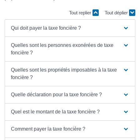
Tout replier
Tout déplier
Qui doit payer la taxe foncière ?
Quelles sont les personnes exonérées de taxe
foncière ?
Quelles sont les propriétés imposables à la taxe
foncière ?
Quelle déclaration pour la taxe foncière ?
Quel est le montant de la taxe foncière ?
Comment payer la taxe foncière ?