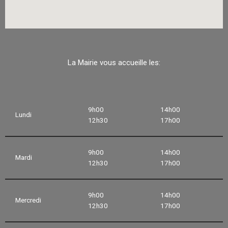
La Mairie vous accueille les:
9h00
14h00
Lundi
12h30
17h00
9h00
14h00
Mardi
12h30
17h00
9h00
14h00
Mercredi
12h30
17h00