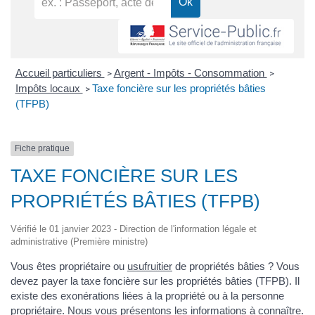
Accueil particuliers
Argent - Impôts - Consommation
>
>
Impôts locaux
Taxe foncière sur les propriétés bâties
>
(TFPB)
Fiche pratique
TAXE FONCIÈRE SUR LES
PROPRIÉTÉS BÂTIES (TFPB)
Vérifié le 01 janvier 2023 - Direction de l'information légale et
administrative (Première ministre)
Vous êtes propriétaire ou
usufruitier
de propriétés bâties ? Vous
devez payer la taxe foncière sur les propriétés bâties (TFPB). Il
existe des exonérations liées à la propriété ou à la personne
propriétaire. Nous vous présentons les informations à connaître.