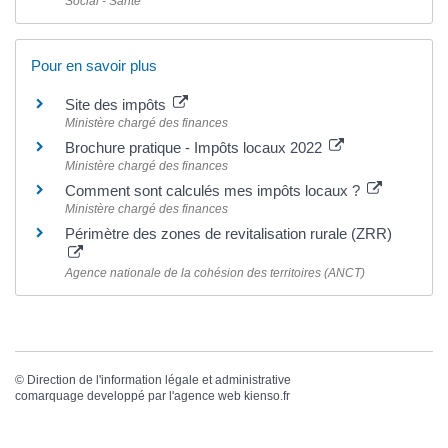
Social - Santé
Pour en savoir plus
Site des impôts
Ministère chargé des finances
Brochure pratique - Impôts locaux 2022
Ministère chargé des finances
Comment sont calculés mes impôts locaux ?
Ministère chargé des finances
Périmètre des zones de revitalisation rurale (ZRR)
Agence nationale de la cohésion des territoires (ANCT)
©
Direction de l'information légale et administrative
comarquage developpé par l'
agence web
kienso.fr