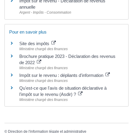
Impôt sur le revenu - Déclaration de revenus
annuelle
Argent - Impôts - Consommation
Pour en savoir plus
Site des impôts
Ministère chargé des finances
Brochure pratique 2023 - Déclaration des revenus
de 2022
Ministère chargé des finances
Impôt sur le revenu : dépliants d'information
Ministère chargé des finances
Qu'est-ce que l'avis de situation déclarative à
l'impôt sur le revenu (Asdir) ?
Ministère chargé des finances
©
Direction de l'information légale et administrative