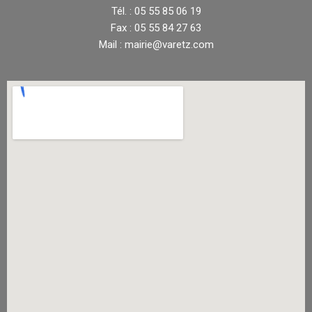
Tél. : 05 55 85 06 19
Fax : 05 55 84 27 63
Mail : mairie@varetz.com