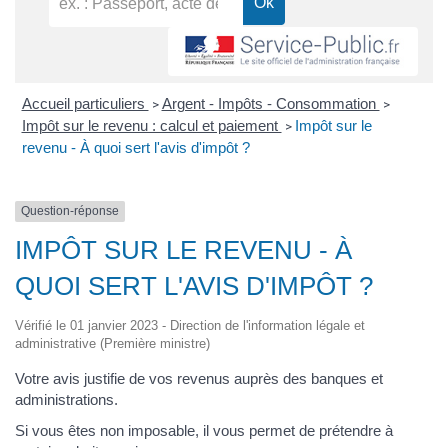
Accueil particuliers
Argent - Impôts - Consommation
>
>
Impôt sur le revenu : calcul et paiement
Impôt sur le
>
revenu - À quoi sert l'avis d'impôt ?
Question-réponse
IMPÔT SUR LE REVENU - À
QUOI SERT L'AVIS D'IMPÔT ?
Vérifié le 01 janvier 2023 - Direction de l'information légale et
administrative (Première ministre)
Votre avis justifie de vos revenus auprès des banques et
administrations.
Si vous êtes non imposable, il vous permet de prétendre à