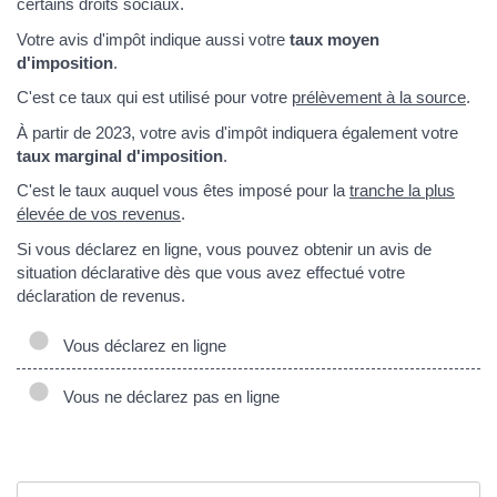
certains droits sociaux.
Votre avis d'impôt indique aussi votre
taux moyen
d'imposition
.
C'est ce taux qui est utilisé pour votre
prélèvement à la source
.
À partir de 2023, votre avis d'impôt indiquera également votre
taux marginal d'imposition
.
C'est le taux auquel vous êtes imposé pour la
tranche la plus
élevée de vos revenus
.
Si vous déclarez en ligne, vous pouvez obtenir un avis de
situation déclarative dès que vous avez effectué votre
déclaration de revenus.
Vous déclarez en ligne
Vous ne déclarez pas en ligne