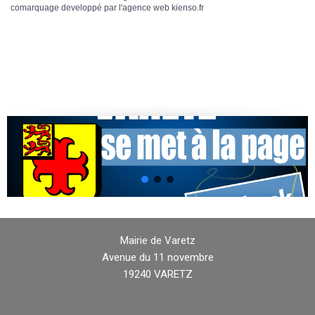
comarquage developpé par l'
agence web
kienso.fr
Mairie de Varetz
Avenue du 11 novembre
19240 VARETZ