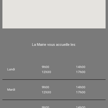
La Mairie vous accueille les:
9h00
14h00
Lundi
12h30
17h00
9h00
14h00
Mardi
12h30
17h00
9h00
14h00