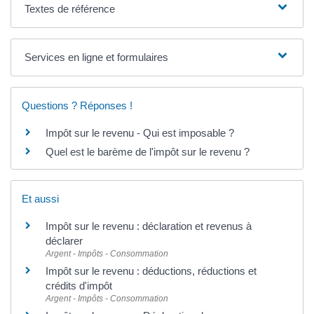
Textes de référence
Services en ligne et formulaires
Questions ? Réponses !
Impôt sur le revenu - Qui est imposable ?
Quel est le barème de l'impôt sur le revenu ?
Et aussi
Impôt sur le revenu : déclaration et revenus à
déclarer
Argent - Impôts - Consommation
Impôt sur le revenu : déductions, réductions et
crédits d'impôt
Argent - Impôts - Consommation