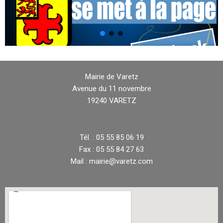
Mairie de Varetz
Avenue du 11 novembre
19240 VARETZ
Tél. : 05 55 85 06 19
Fax : 05 55 84 27 63
Mail : mairie@varetz.com