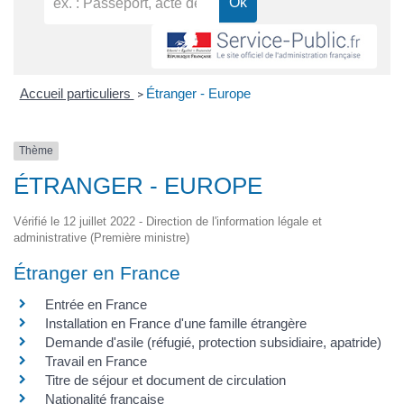
Accueil particuliers
Étranger - Europe
>
Thème
ÉTRANGER - EUROPE
Vérifié le 12 juillet 2022 - Direction de l'information légale et
administrative (Première ministre)
Étranger en France
Entrée en France
Installation en France d'une famille étrangère
Demande d'asile (réfugié, protection subsidiaire, apatride)
Travail en France
Titre de séjour et document de circulation
Nationalité française