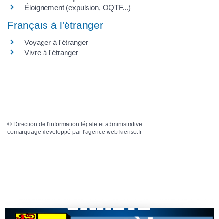
Éloignement (expulsion, OQTF...)
Français à l'étranger
Voyager à l'étranger
Vivre à l'étranger
©
Direction de l'information légale et administrative
comarquage developpé par l'
agence web
kienso.fr