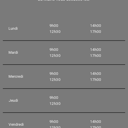
9h00
14h00
Lundi
12h30
17h00
9h00
14h00
Mardi
12h30
17h00
9h00
14h00
Mercredi
12h30
17h00
9h00
Jeudi
12h30
9h00
14h00
Vendredi
12h30
17h00