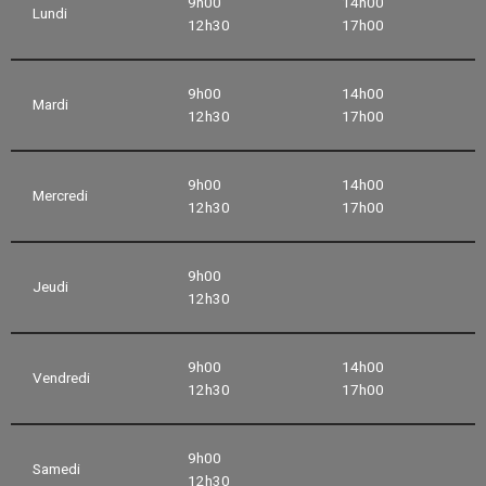
9h00
14h00
Lundi
12h30
17h00
9h00
14h00
Mardi
12h30
17h00
9h00
14h00
Mercredi
12h30
17h00
9h00
Jeudi
12h30
9h00
14h00
Vendredi
12h30
17h00
9h00
Samedi
12h30