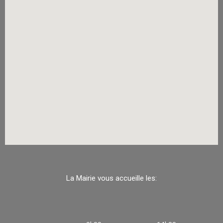
La Mairie vous accueille les: