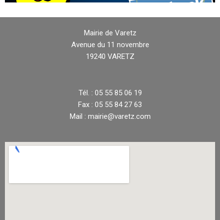
Mairie de Varetz
Avenue du 11 novembre
19240 VARETZ
Tél. : 05 55 85 06 19
Fax : 05 55 84 27 63
Mail : mairie@varetz.com