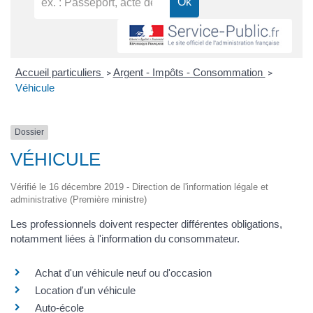
Accueil particuliers
Argent - Impôts - Consommation
>
>
Véhicule
Dossier
VÉHICULE
Vérifié le 16 décembre 2019 - Direction de l'information légale et
administrative (Première ministre)
Les professionnels doivent respecter différentes obligations,
notamment liées à l'information du consommateur.
Achat d'un véhicule neuf ou d'occasion
Location d'un véhicule
Auto-école