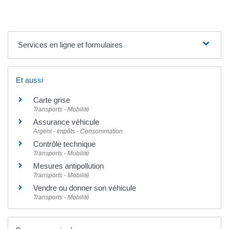
Services en ligne et formulaires
Et aussi
Carte grise
Transports - Mobilité
Assurance véhicule
Argent - Impôts - Consommation
Contrôle technique
Transports - Mobilité
Mesures antipollution
Transports - Mobilité
Vendre ou donner son véhicule
Transports - Mobilité