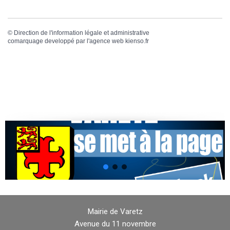
©
Direction de l'information légale et administrative
comarquage developpé par l'
agence web
kienso.fr
Mairie de Varetz
Avenue du 11 novembre