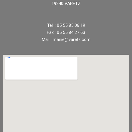
19240 VARETZ
Tél. : 05 55 85 06 19
Fax : 05 55 84 27 63
Mail : mairie@varetz.com