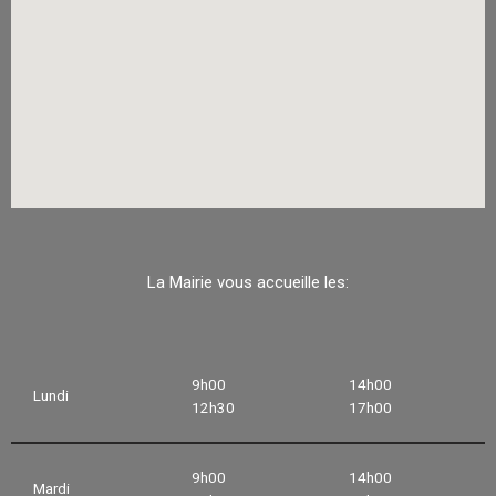
La Mairie vous accueille les:
9h00
14h00
Lundi
12h30
17h00
9h00
14h00
Mardi