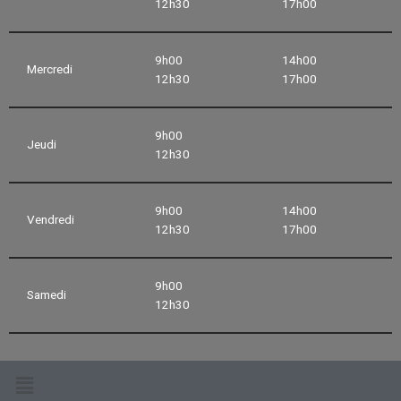
12h30
17h00
9h00
14h00
Mercredi
12h30
17h00
9h00
Jeudi
12h30
9h00
14h00
Vendredi
12h30
17h00
9h00
Samedi
12h30