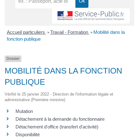
Accueil particuliers
Travail - Formation
Mobilité dans la
>
>
fonction publique
Dossier
MOBILITÉ DANS LA FONCTION
PUBLIQUE
Vérifié le 25 janvier 2022 - Direction de l'information légale et
administrative (Première ministre)
Mutation
Détachement à la demande du fonctionnaire
Détachement d'office (transfert d'activité)
Disponibilité