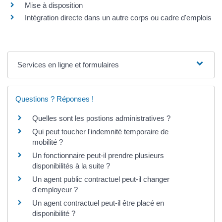
Mise à disposition
Intégration directe dans un autre corps ou cadre d'emplois
Services en ligne et formulaires
Questions ? Réponses !
Quelles sont les postions administratives ?
Qui peut toucher l'indemnité temporaire de
mobilité ?
Un fonctionnaire peut-il prendre plusieurs
disponibilités à la suite ?
Un agent public contractuel peut-il changer
d'employeur ?
Un agent contractuel peut-il être placé en
disponibilité ?