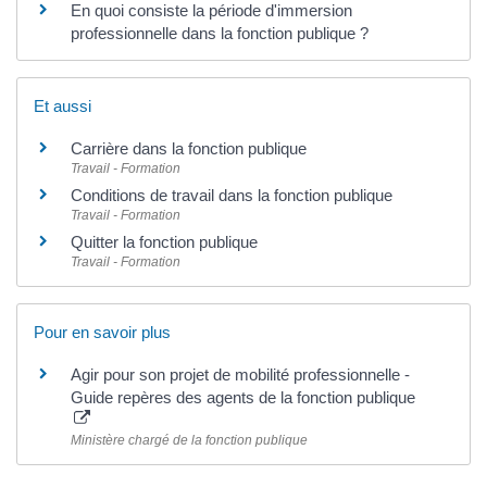
En quoi consiste la période d'immersion
professionnelle dans la fonction publique ?
Et aussi
Carrière dans la fonction publique
Travail - Formation
Conditions de travail dans la fonction publique
Travail - Formation
Quitter la fonction publique
Travail - Formation
Pour en savoir plus
Agir pour son projet de mobilité professionnelle -
Guide repères des agents de la fonction publique
Ministère chargé de la fonction publique