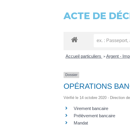
ACTE DE DÉC
Accueil particuliers
Argent - Im
>
Dossier
OPÉRATIONS BAN
Vérifié le 14 octobre 2020 - Direction de
Virement bancaire
Prélèvement bancaire
Mandat