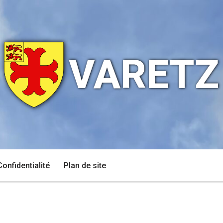
VARETZ
Confidentialité
Plan de site