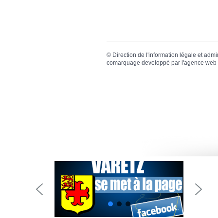
©
Direction de l'information légale et admi
comarquage developpé par l'
agence web