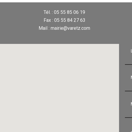
Tél. : 05 55 85 06 19
Fax : 05 55 84 27 63
Mail : mairie@varetz.com