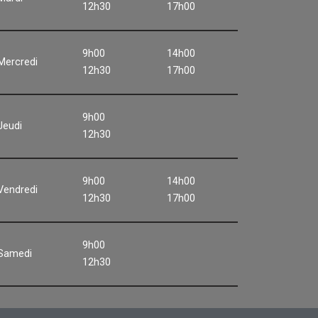
12h30
17h00
9h00
14h00
Mercredi
12h30
17h00
9h00
Jeudi
12h30
9h00
14h00
Vendredi
12h30
17h00
9h00
Samedi
12h30