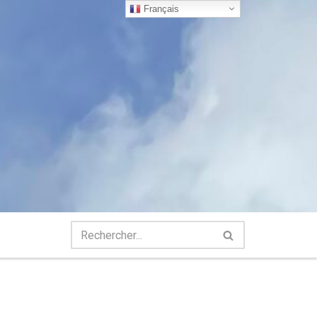
Français