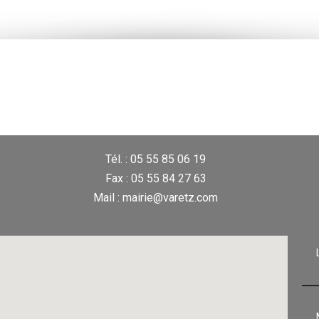
Tél. : 05 55 85 06 19
Fax : 05 55 84 27 63
Mail : mairie@varetz.com