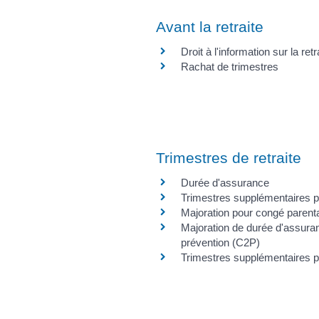
Avant la retraite
Droit à l'information sur la retr
Rachat de trimestres
Trimestres de retraite
Durée d'assurance
Trimestres supplémentaires p
Majoration pour congé parenta
Majoration de durée d'assura
prévention (C2P)
Trimestres supplémentaires p