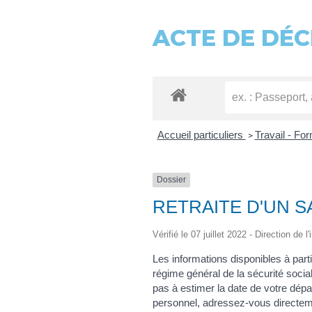
ACTE DE DÉC
Accueil particuliers
Travail - Fo
>
Dossier
RETRAITE D'UN S
Vérifié le 07 juillet 2022 - Direction de 
Les informations disponibles à parti
régime général de la sécurité social
pas à estimer la date de votre dépar
personnel, adressez-vous directeme