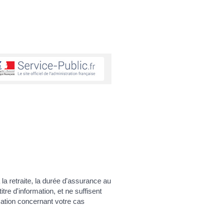
 la retraite, la durée d'assurance au
tre d'information, et ne suffisent
rmation concernant votre cas