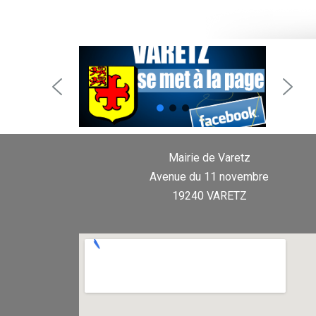
Mairie de Varetz
Avenue du 11 novembre
19240 VARETZ