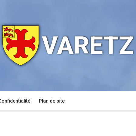
VARETZ
Confidentialité
Plan de site