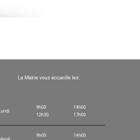
La Mairie vous accueille les:
9h00
14h00
Lundi
12h30
17h00
9h00
14h00
Mardi