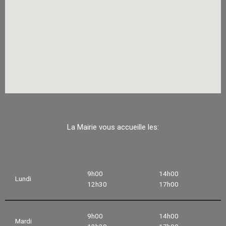
La Mairie vous accueille les:
9h00
14h00
Lundi
12h30
17h00
9h00
14h00
Mardi