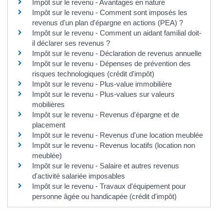
Impôt sur le revenu - Avantages en nature
Impôt sur le revenu - Comment sont imposés les
revenus d'un plan d'épargne en actions (PEA) ?
Impôt sur le revenu - Comment un aidant familial doit-
il déclarer ses revenus ?
Impôt sur le revenu - Déclaration de revenus annuelle
Impôt sur le revenu - Dépenses de prévention des
risques technologiques (crédit d'impôt)
Impôt sur le revenu - Plus-value immobilière
Impôt sur le revenu - Plus-values sur valeurs
mobilières
Impôt sur le revenu - Revenus d'épargne et de
placement
Impôt sur le revenu - Revenus d'une location meublée
Impôt sur le revenu - Revenus locatifs (location non
meublée)
Impôt sur le revenu - Salaire et autres revenus
d'activité salariée imposables
Impôt sur le revenu - Travaux d'équipement pour
personne âgée ou handicapée (crédit d'impôt)