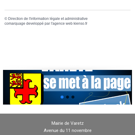
©
Direction de l'information légale et administrative
comarquage developpé par l'
agence web
kienso.fr
Mairie de Varetz
Avenue du 11 novembre