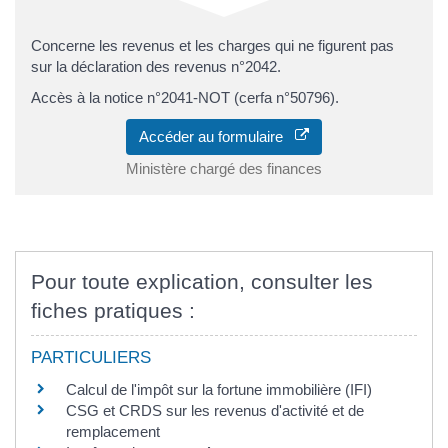
Concerne les revenus et les charges qui ne figurent pas
sur la déclaration des revenus n°2042.
Accès à la notice n°2041-NOT (cerfa n°50796).
Accéder au formulaire
Ministère chargé des finances
Pour toute explication, consulter les
fiches pratiques :
PARTICULIERS
Calcul de l'impôt sur la fortune immobilière (IFI)
CSG et CRDS sur les revenus d'activité et de
remplacement