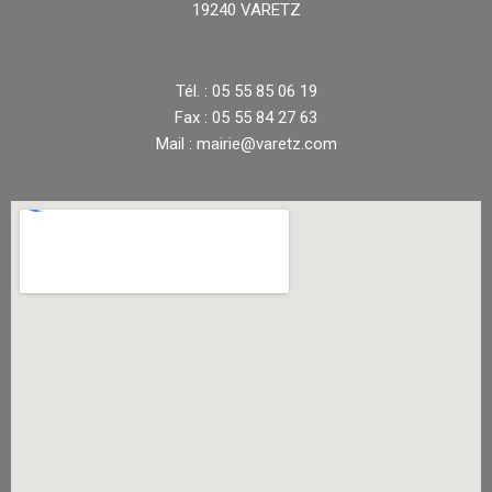
19240 VARETZ
Tél. : 05 55 85 06 19
Fax : 05 55 84 27 63
Mail : mairie@varetz.com