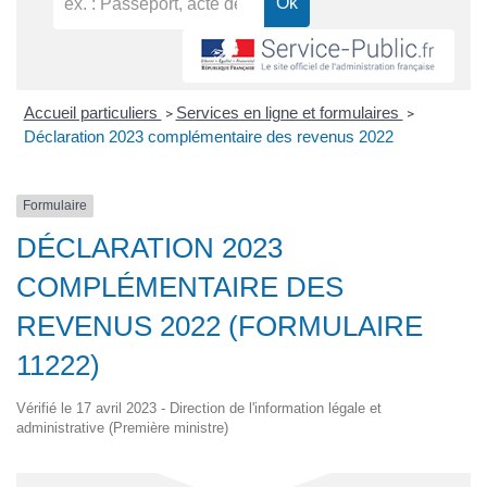
Accueil particuliers
Services en ligne et formulaires
>
>
Déclaration 2023 complémentaire des revenus 2022
Formulaire
DÉCLARATION 2023
COMPLÉMENTAIRE DES
REVENUS 2022 (FORMULAIRE
11222)
Vérifié le 17 avril 2023 - Direction de l'information légale et
administrative (Première ministre)