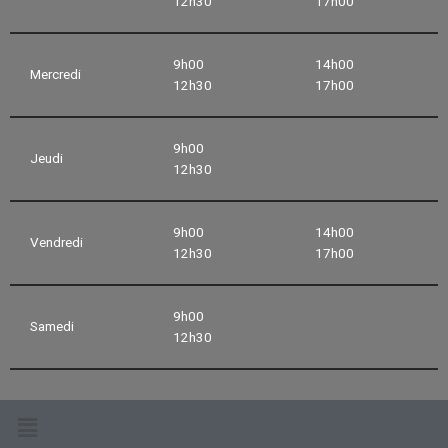
12h30
17h00
9h00
14h00
Mercredi
12h30
17h00
9h00
Jeudi
12h30
9h00
14h00
Vendredi
12h30
17h00
9h00
Samedi
12h30