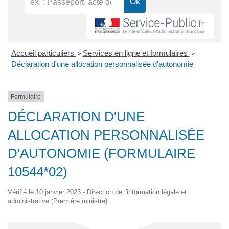
Accueil particuliers
Services en ligne et formulaires
>
>
Déclaration d'une allocation personnalisée d'autonomie
Formulaire
DÉCLARATION D'UNE
ALLOCATION PERSONNALISÉE
D'AUTONOMIE (FORMULAIRE
10544*02)
Vérifié le 10 janvier 2023 - Direction de l'information légale et
administrative (Première ministre)