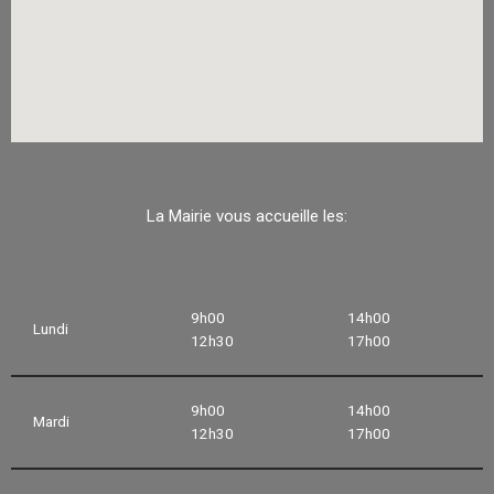
La Mairie vous accueille les:
9h00
14h00
Lundi
12h30
17h00
9h00
14h00
Mardi
12h30
17h00