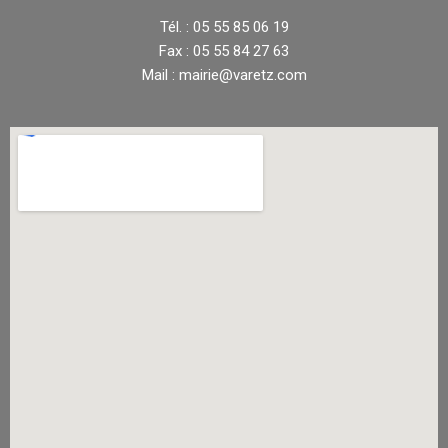
Tél. : 05 55 85 06 19
Fax : 05 55 84 27 63
Mail : mairie@varetz.com