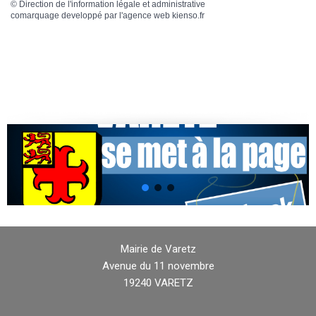
©
Direction de l'information légale et administrative
comarquage developpé par l'
agence web
kienso.fr
Mairie de Varetz
Avenue du 11 novembre
19240 VARETZ