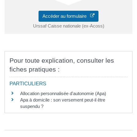
Accéder au formulaire
Urssaf Caisse nationale (ex-Acoss)
Pour toute explication, consulter les
fiches pratiques :
PARTICULIERS
Allocation personnalisée d'autonomie (Apa)
Apa à domicile : son versement peut-il être
suspendu ?