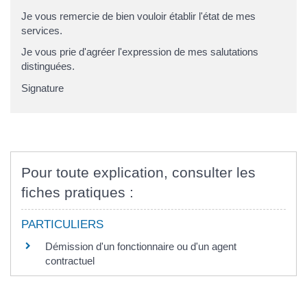
Je vous remercie de bien vouloir établir l'état de mes
services.
Je vous prie d'agréer l'expression de mes salutations
distinguées.
Signature
Pour toute explication, consulter les
fiches pratiques :
PARTICULIERS
Démission d'un fonctionnaire ou d'un agent
contractuel