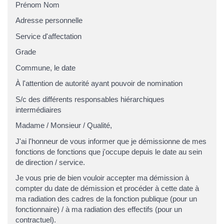
Prénom Nom
Adresse personnelle
Service d'affectation
Grade
Commune
, le
date
À l'attention de
autorité ayant pouvoir de nomination
S/c
des différents responsables hiérarchiques
intermédiaires
Madame
/
Monsieur
/
Qualité
,
J'ai l'honneur de vous informer que je démissionne de mes
fonctions de
fonctions
que j'occupe depuis le
date
au sein
de
direction / service
.
Je vous prie de bien vouloir accepter ma démission à
compter du
date de démission
et procéder à cette date à
ma radiation des cadres de la fonction publique (pour un
fonctionnaire) / à ma radiation des effectifs (pour un
contractuel).