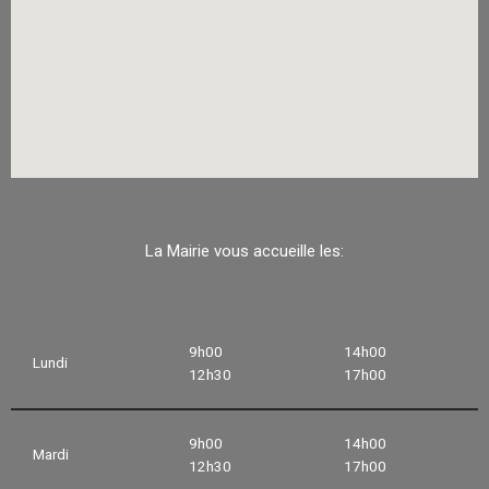
La Mairie vous accueille les:
9h00
14h00
Lundi
12h30
17h00
9h00
14h00
Mardi
12h30
17h00