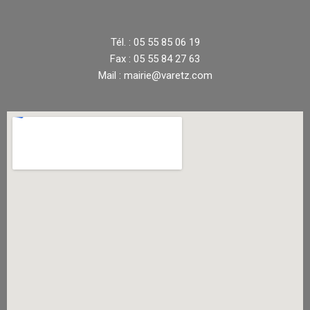
Tél. : 05 55 85 06 19
Fax : 05 55 84 27 63
Mail : mairie@varetz.com