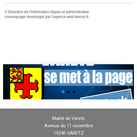
©
Direction de l'information légale et administrative
comarquage developpé par l'
agence web
kienso.fr
Mairie de Varetz
Avenue du 11 novembre
19240 VARETZ