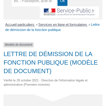
Accueil particuliers
Services en ligne et formulaires
Lettre
>
>
de démission de la fonction publique
Modèle de document
LETTRE DE DÉMISSION DE LA
FONCTION PUBLIQUE (MODÈLE
DE DOCUMENT)
Vérifié le 29 octobre 2021 - Direction de l'information légale et
administrative (Première ministre)