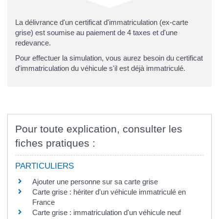
La délivrance d'un certificat d'immatriculation (ex-carte
grise
) est soumise au paiement de 4 taxes et d'une
redevance.
Pour effectuer la simulation, vous aurez besoin du certificat
d'immatriculation du véhicule s'il est déjà immatriculé.
Pour toute explication, consulter les
fiches pratiques :
PARTICULIERS
Ajouter une personne sur sa carte grise
Carte grise : hériter d'un véhicule immatriculé en
France
Carte grise : immatriculation d'un véhicule neuf