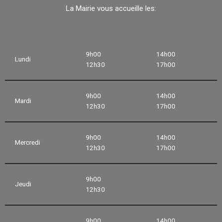
La Mairie vous accueille les:
9h00
14h00
Lundi
12h30
17h00
9h00
14h00
Mardi
12h30
17h00
9h00
14h00
Mercredi
12h30
17h00
9h00
Jeudi
12h30
9h00
14h00