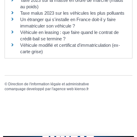
Taxe 2023 sur la masse en ordre de marche (malus
au poids)
Taxe malus 2023 sur les véhicules les plus polluants
Un étranger qui s'installe en France doit-il y faire
immatriculer son véhicule ?
Véhicule en leasing : que faire quand le contrat de
crédit-bail se termine ?
Véhicule modifié et certificat d'immatriculation (ex-
carte grise)
©
Direction de l'information légale et administrative
comarquage developpé par l'
agence web
kienso.fr