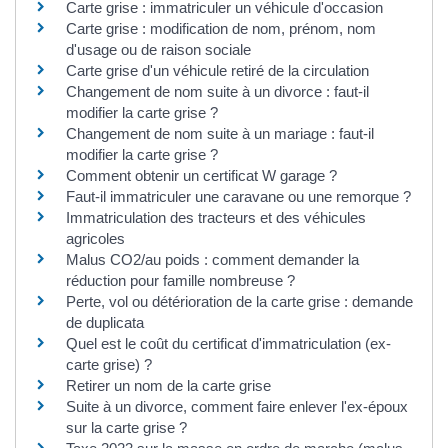
Carte grise : immatriculer un véhicule d'occasion
Carte grise : modification de nom, prénom, nom
d'usage ou de raison sociale
Carte grise d'un véhicule retiré de la circulation
Changement de nom suite à un divorce : faut-il
modifier la carte grise ?
Changement de nom suite à un mariage : faut-il
modifier la carte grise ?
Comment obtenir un certificat W garage ?
Faut-il immatriculer une caravane ou une remorque ?
Immatriculation des tracteurs et des véhicules
agricoles
Malus CO2/au poids : comment demander la
réduction pour famille nombreuse ?
Perte, vol ou détérioration de la carte grise : demande
de duplicata
Quel est le coût du certificat d'immatriculation (ex-
carte grise) ?
Retirer un nom de la carte grise
Suite à un divorce, comment faire enlever l'ex-époux
sur la carte grise ?