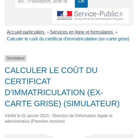
Accueil particuliers
Services en ligne et formulaires
>
>
Calculer le coût du certificat d'immatriculation (ex-carte grise)
Simulateur
CALCULER LE COÛT DU
CERTIFICAT
D'IMMATRICULATION (EX-
CARTE GRISE) (SIMULATEUR)
Vérifié le 01 janvier 2023 - Direction de l'information légale et
administrative (Première ministre)