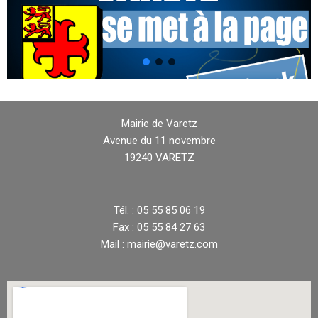
Mairie de Varetz
Avenue du 11 novembre
19240 VARETZ
Tél. : 05 55 85 06 19
Fax : 05 55 84 27 63
Mail : mairie@varetz.com