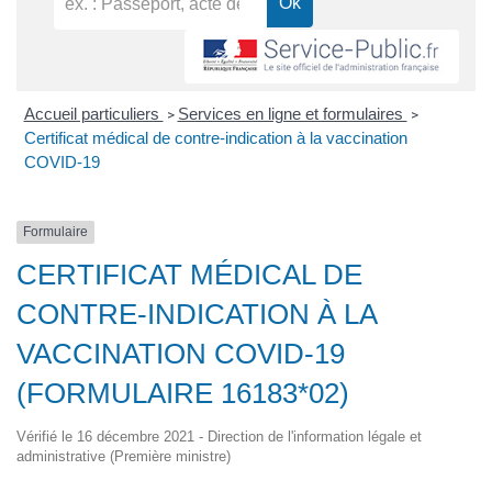
Accueil particuliers
Services en ligne et formulaires
>
>
Certificat médical de contre-indication à la vaccination
COVID-19
Formulaire
CERTIFICAT MÉDICAL DE
CONTRE-INDICATION À LA
VACCINATION COVID-19
(FORMULAIRE 16183*02)
Vérifié le 16 décembre 2021 - Direction de l'information légale et
administrative (Première ministre)