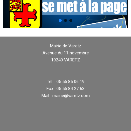
Mairie de Varetz
Avenue du 11 novembre
19240 VARETZ
Tél. : 05 55 85 06 19
Fax : 05 55 84 27 63
Mail : mairie@varetz.com