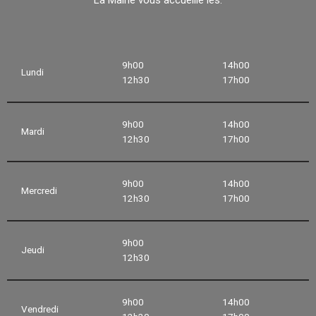
9h00
14h00
Lundi
12h30
17h00
9h00
14h00
Mardi
12h30
17h00
9h00
14h00
Mercredi
12h30
17h00
9h00
Jeudi
12h30
9h00
14h00
Vendredi