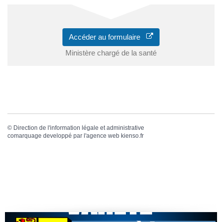
Accéder au formulaire
Ministère chargé de la santé
©
Direction de l'information légale et administrative
comarquage developpé par l'
agence web
kienso.fr