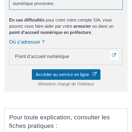
numérique provisoire.
En cas difficultés
pour créer votre compte SIA, vous
pouvez vous faire aider par votre
armurier
ou dans un
point d'accueil numérique en préfecture
.
Où s’adresser ?
Point d'accueil numérique
Accéder au service en ligne
Ministère chargé de l'intérieur
Pour toute explication, consulter les
fiches pratiques :