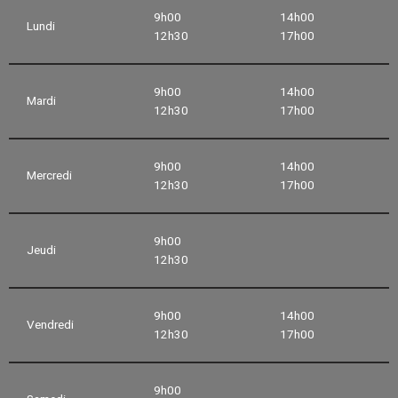
9h00
14h00
Lundi
12h30
17h00
9h00
14h00
Mardi
12h30
17h00
9h00
14h00
Mercredi
12h30
17h00
9h00
Jeudi
12h30
9h00
14h00
Vendredi
12h30
17h00
9h00