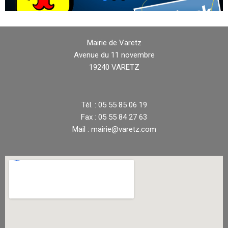
Mairie de Varetz
Avenue du 11 novembre
19240 VARETZ
Tél. : 05 55 85 06 19
Fax : 05 55 84 27 63
Mail : mairie@varetz.com