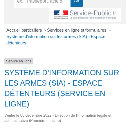
Accueil particuliers
Services en ligne et formulaires
>
>
Système d'information sur les armes (SIA) - Espace
détenteurs
Service en ligne
SYSTÈME D'INFORMATION SUR
LES ARMES (SIA) - ESPACE
DÉTENTEURS (SERVICE EN
LIGNE)
Vérifié le 08 décembre 2022 - Direction de l'information légale et
administrative (Première ministre)