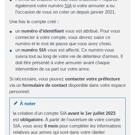
également votre numéro
SIA
si votre armurier a eu
l'occasion de vous en créer un depuis janvier 2021.
Une fois le compte créé :
un
numéro d'identifiant
vous est attribué. Pour vous
connecter à votre compte, vous devrez saisir ce
numéro et le mot de passe que vous avez choisi.
un
numéro SIA
vous est affecté. Ce numéro vous
suivra tout au long de votre vie de détenteur d'armes. Il
doit être présenté à votre armurier avant chaque
intervention de sa part sur votre arme.
Si nécessaire, vous pouvez
contacter votre préfecture
via un
formulaire de contact
disponible dans votre espace
personnel.
À noter
la création d'un compte SIA
avant le 1er juillet 2023
est
obligatoire
. À partir de l'ouverture de votre compte
SIA, vous avez
6 mois
pour compléter les informations
relatives aux armes qui sont dans votre râtelier