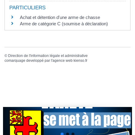
PARTICULIERS
Achat et détention d'une arme de chasse
Arme de catégorie C (soumise à déclaration)
©
Direction de l'information légale et administrative
comarquage developpé par l'
agence web
kienso.fr