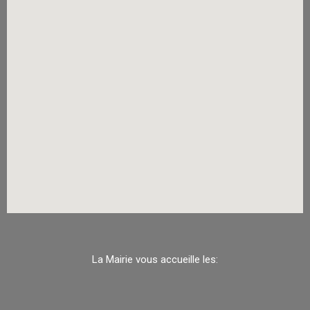
La Mairie vous accueille les: