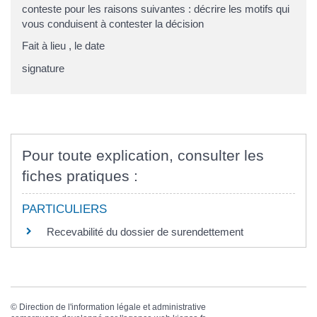
conteste pour les raisons suivantes :
décrire les motifs qui
vous conduisent à contester la décision
Fait à
lieu
, le
date
signature
Pour toute explication, consulter les
fiches pratiques :
PARTICULIERS
Recevabilité du dossier de surendettement
©
Direction de l'information légale et administrative