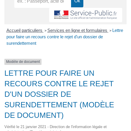
Accueil particuliers
Services en ligne et formulaires
Lettre
>
>
pour faire un recours contre le rejet d'un dossier de
surendettement
Modèle de document
LETTRE POUR FAIRE UN
RECOURS CONTRE LE REJET
D'UN DOSSIER DE
SURENDETTEMENT (MODÈLE
DE DOCUMENT)
Vérifié le 21 janvier 2021 - Direction de l'information légale et