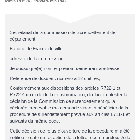
administrative (Première ministre)
Secrétariat de la commission de Surendettement de
département
Banque de France de
ville
adresse de la commission
Je soussigné(e)
nom et prénom
demeurant à
adresse
,
Référence de dossier :
numéro à 12 chiffres
,
Conformément aux dispositions des articles R722-1 et
R722-4 du code de la consommation, déclare contester la
décision de la Commission de surendettement qui a
déclarée irrecevable ma demande visant à bénéficier de la
procédure de surendettement prévue aux articles L711-1 et
suivants du même code.
Cette décision de refus d'ouverture de la procédure m'a été
notifiée le
date de réception de la lettre recommandée
. Je la