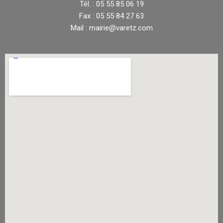
Tél. : 05 55 85 06 19
Fax : 05 55 84 27 63
Mail : mairie@varetz.com