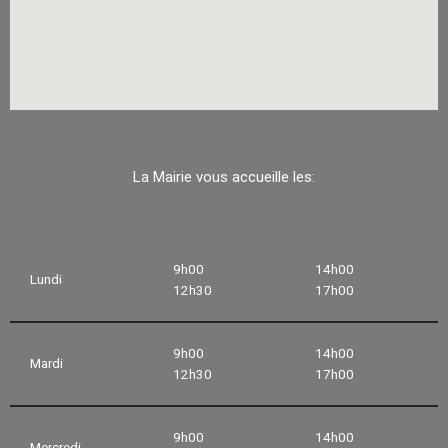
La Mairie vous accueille les:
9h00
14h00
Lundi
12h30
17h00
9h00
14h00
Mardi
12h30
17h00
9h00
14h00
Mercredi