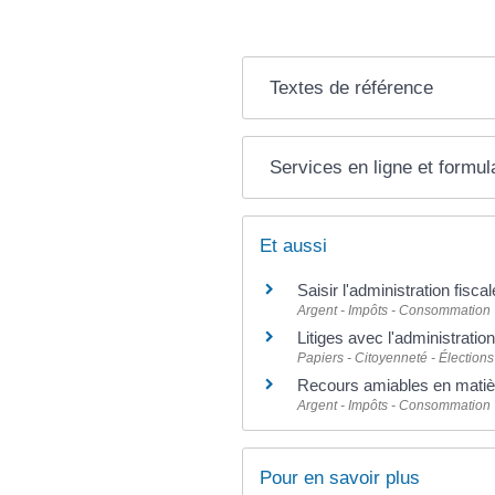
Textes de référence
Services en ligne et formul
Et aussi
Saisir l'administration fisca
Argent - Impôts - Consommation
Litiges avec l'administratio
Papiers - Citoyenneté - Élections
Recours amiables en matiè
Argent - Impôts - Consommation
Pour en savoir plus