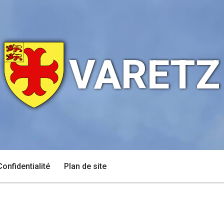
VARETZ
Confidentialité
Plan de site