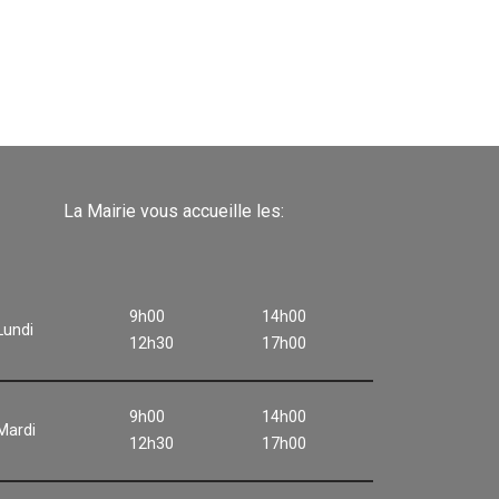
La Mairie vous accueille les:
9h00
14h00
Lundi
12h30
17h00
9h00
14h00
Mardi
12h30
17h00