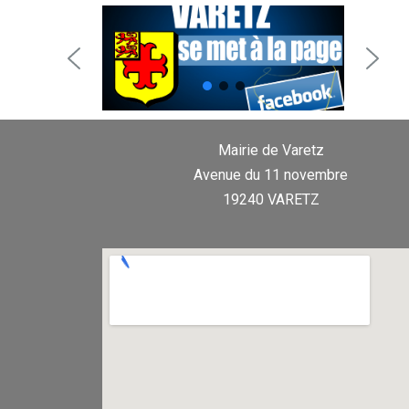
Mairie de Varetz
Avenue du 11 novembre
19240 VARETZ