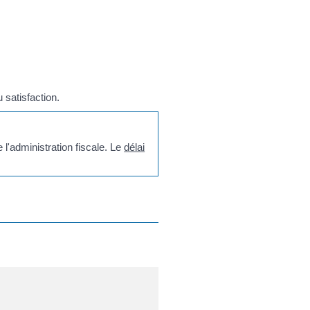
satisfaction.
l'administration fiscale. Le
délai