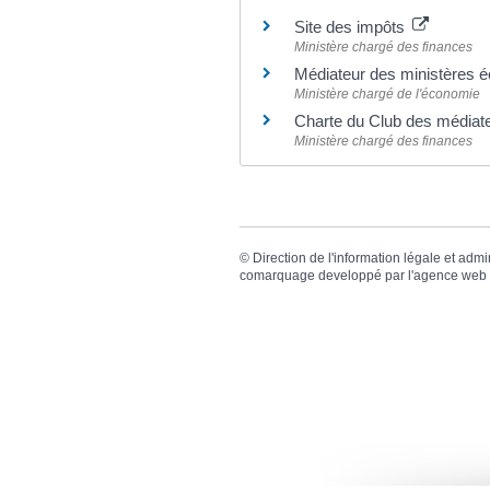
Site des impôts
Ministère chargé des finances
Médiateur des ministères é
Ministère chargé de l'économie
Charte du Club des médiate
Ministère chargé des finances
©
Direction de l'information légale et admi
comarquage developpé par l'
agence web