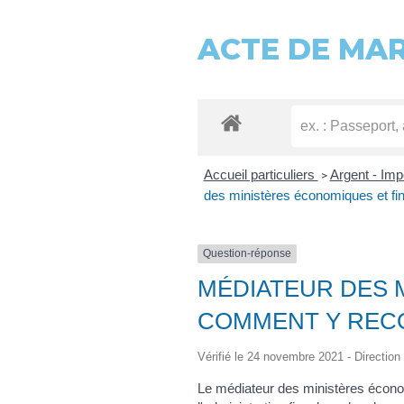
ACTE DE MA
Accueil particuliers
Argent - Im
>
des ministères économiques et fin
Question-réponse
MÉDIATEUR DES 
COMMENT Y RECO
Vérifié le 24 novembre 2021 - Direction 
Le médiateur des ministères économ