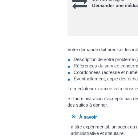
Demander une médiati
Votre demande doit préciser les inf
Description de votre problème (
Références du service concern
Coordonnées (adresse et numér
Éventuellement, copie des écha
Le médiateur examine votre dossie
Si l'administration n'accepte pas d
des suites à donner.
À savoir
à titre expérimental, un agent du 
administrative et statutaire.