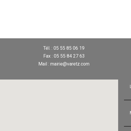
Tél. : 05 55 85 06 19
Fax : 05 55 84 27 63
Mail : mairie@varetz.com