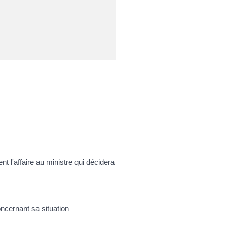
t l'affaire au ministre qui décidera
oncernant sa situation