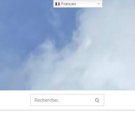
Français